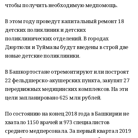
чтобы получить необходимую медпомощь.
В этом году проведут капитальный ремонт 18
детских поликлиник и детских
поликлинических отделений. В городах
Дюртюли и Туймазы будут введены в строй две
новые детские поликлиники.
В Башкортостане отремонтируют или построят
22 фельдшерско-акушерских пункта, закупят 27
передвижных медицинских комплексов. На эти
цели запланировано 625 млн рублей.
По состоянию на конец 2018 года в Башкирии не
хватало 1150 врачей и 973 специалистов
среднего медперсонала. За первый квартал 2019