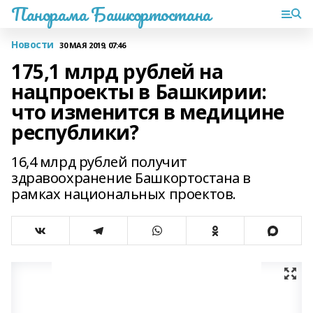
Панорама Башкортостана
Новости
30 МАЯ 2019, 07:46
175,1 млрд рублей на
нацпроекты в Башкирии:
что изменится в медицине
республики?
16,4 млрд рублей получит
здравоохранение Башкортостана в
рамках национальных проектов.