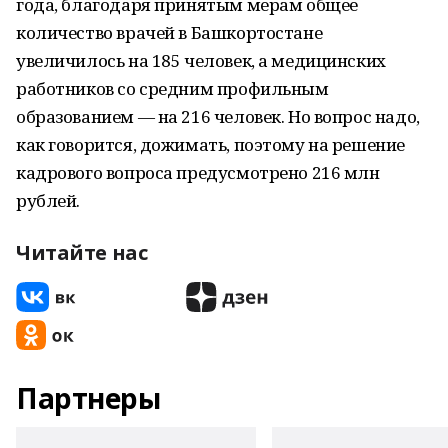
года, благодаря принятым мерам общее
количество врачей в Башкортостане
увеличилось на 185 человек, а медицинских
работников со средним профильным
образованием — на 216 человек. Но вопрос надо,
как говорится, дожимать, поэтому на решение
кадрового вопроса предусмотрено 216 млн
рублей.
Читайте нас
Партнеры