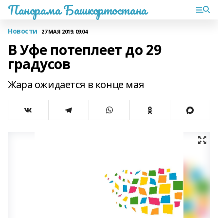
Панорама Башкортостана
Новости
27 МАЯ 2019, 09:04
В Уфе потеплеет до 29
градусов
Жара ожидается в конце мая