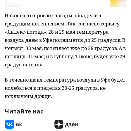
Наконец-то прогноз погоды обнадежил
грядущим потеплением. Так, согласно сервису
«Яндекс-погода», 28 и 29 мая температура
воздуха днем в Уфе поднимется до 25 градусов. В
четверг, 30 мая, потеплеет уже до 28 градусов. А в
пятницу, 31 мая, и в субботу, 1 июня, будет уже 29
градусов тепла.
В течение июня температура воздуха в Уфе будет
колебаться в пределах 20-25 градусов, не
исключены дожди.
Читайте нас