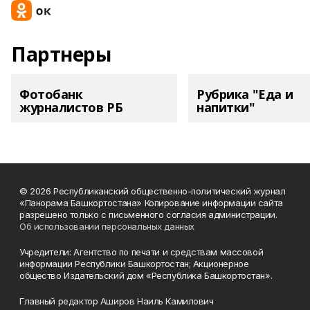
Партнеры
Фотобанк
Рубрика "Еда и
журналистов РБ
напитки"
© 2026 Республиканский общественно-политический журнал
«Панорама Башкортостана» Копирование информации сайта
разрешено только с письменного согласия администрации.
Об использовании персональных данных
Учредители: Агентство по печати и средствам массовой
информации Республики Башкортостан; Акционерное
общество Издательский дом «Республика Башкортостан».
Главный редактор Аширов Наиль Камилович