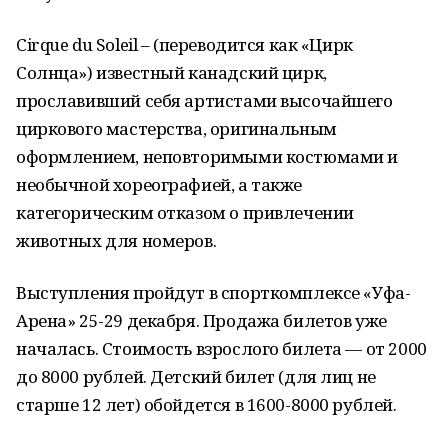
Cirque du Soleil – (переводится как «Цирк
Солнца») известный канадский цирк,
прославивший себя артистами высочайшего
циркового мастерства, оригинальным
оформлением, неповторимыми костюмами и
необычной хореографией, а также
категорическим отказом о привлечении
животных для номеров.
Выступления пройдут в спорткомплексе «Уфа-
Арена» 25-29 декабря. Продажа билетов уже
началась. Стоимость взрослого билета — от 2000
до 8000 рублей. Детский билет (для лиц не
старше 12 лет) обойдется в 1600-8000 рублей.