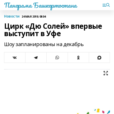
Панорама Башкортостана
Новости
24 МАЯ 2019, 08:04
Цирк «Дю Солей» впервые
выступит в Уфе
Шоу запланированы на декабрь