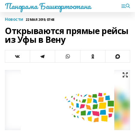
Панорама Башкортостана
Новости
22 МАЯ 2019, 07:48
Открываются прямые рейсы
из Уфы в Вену