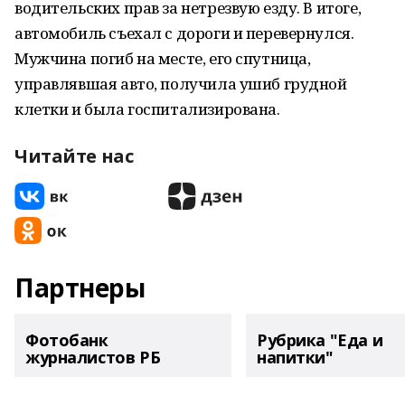
водительских прав за нетрезвую езду. В итоге,
автомобиль съехал с дороги и перевернулся.
Мужчина погиб на месте, его спутница,
управлявшая авто, получила ушиб грудной
клетки и была госпитализирована.
Читайте нас
Партнеры
Фотобанк
Рубрика "Еда и
журналистов РБ
напитки"