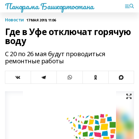
Панорама Башкортостана
Новости
17 МАЯ 2019, 11:06
Где в Уфе отключат горячую
воду
С 20 по 26 мая будут проводиться
ремонтные работы