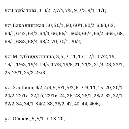
ул.Горбатова, 3, 3/2, 7,7/4, 7/5, 9, 7/3, 9/1,11/1;
ул. Бакалинская, 50, 50/1, 60, 60/1, 60/2, 60/3, 62,
64/1, 64/2, 64/3, 64/4, 66, 66/1, 66/3, 66/4, 66/2, 66/5, 68,
68/1, 68/3, 68/4, 68/2, 70, 70/1, 70/2;
ул. М.Губайдуллина, 3, 5, 7, 11, 17, 17/1, 17/2, 19,
19/1, 19/3, 19/4, 19/5, 17/3, 19/6, 21, 21/2, 21/3, 23, 23/1,
25, 25/1, 25/2, 25/3;
ул. Злобина, 4/2, 4/4, 5, 5/1, 5/3, 6, 7, 9, 11, 15, 20, 20/1,
20/2, 22/1а, 22/1б, 22/1в, 24, 26, 28, 28/1, 28/2, 32, 32/1,
32/2, 34, 34/1, 34/2, 38, 38/2, 42, 40, 44, 46/6;
ул. Обская, 5, 5/1, 7, 13, 20;