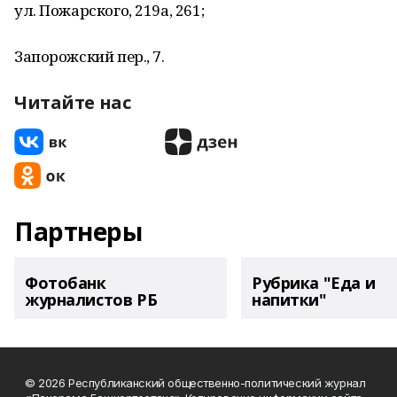
ул. Пожарского, 219а, 261;
Запорожский пер., 7.
Читайте нас
Партнеры
Фотобанк
Рубрика "Еда и
журналистов РБ
напитки"
© 2026 Республиканский общественно-политический журнал