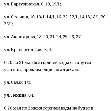
ул. Баргузинская, 6, 19, 19/1;
ул. С.Агиша, 10, 10/1, 14/1, 16, 22, 22/1, 14,18,18/1, 26,
26/1;
ул. Акназарова, 18, 20, 21, 24, 25, 26, 27;
ул. Красноводская, 3, 4;
С 20 по 31 мая без горячей воды останутся
уфимцы, проживающие по адресам:
ул. Связи, 1/1;
ул. Ленина, 84.
С 20 мая по 2 июня горячей воды не будет в