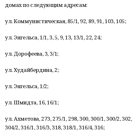
домах по следующим адресам:
ул. Коммунистическая, 85/1, 92, 89, 91, 103, 105;
ул. Энгельса, 1/1, 3, 5, 9, 13, 13/1, 22, 24;
ул. Дорофеева, 3, 3/1;
ул. Худайбердина, 2;
ул. Энгельса, 1/2;
ул. Шмидта, 16, 16/1;
ул. Ахметова, 273, 275/1, 298, 300, 300/1, 300/2, 302,
304/2, 316/1, 316/3, 318, 318/1, 316/4, 316;