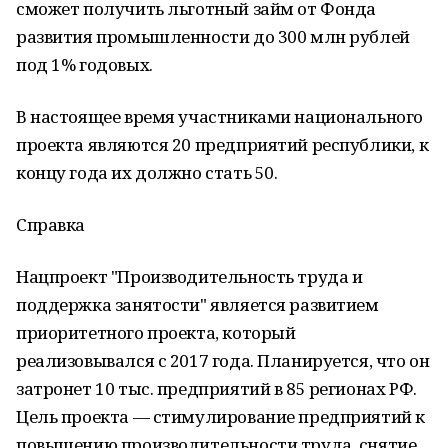
сможет получить льготный займ от Фонда
развития промышленности до 300 млн рублей
под 1% годовых.
В настоящее время участниками национального
проекта являются 20 предприятий республики, к
концу года их должно стать 50.
Справка
Нацпроект "Производительность труда и
поддержка занятости" является развитием
приоритетного проекта, который
реализовывался с 2017 года. Планируется, что он
затронет 10 тыс. предприятий в 85 регионах РФ.
Цель проекта — стимулирование предприятий к
повышению производительности труда, снятие