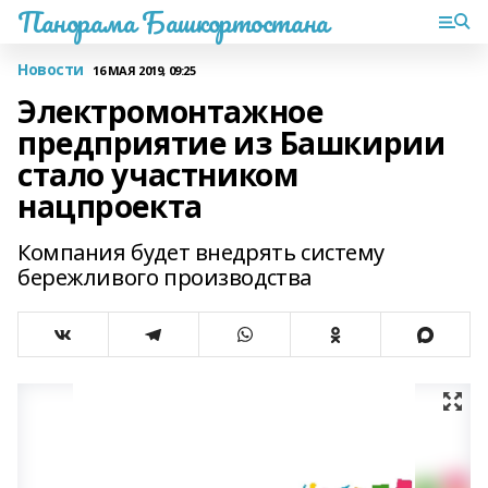
Панорама Башкортостана
Новости
16 МАЯ 2019, 09:25
Электромонтажное
предприятие из Башкирии
стало участником
нацпроекта
Компания будет внедрять систему
бережливого производства