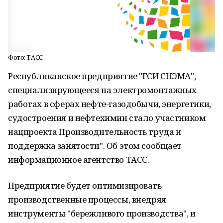
Фото: ТАСС
Республиканское предприятие "ГСИ СНЭМА",
специализирующееся на электромонтажных
работах в сферах нефте-газодобычи, энергетики,
судостроения и нефтехимии стало участником
нацпроекта Производительность труда и
поддержка занятости". Об этом сообщает
информационное агентство ТАСС.
Предприятие будет оптимизировать
производственные процессы, внедряя
инструменты "бережливого производства", и