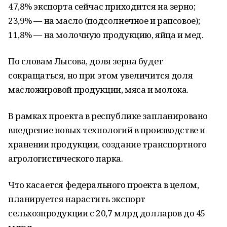
47,8% экспорта сейчас приходится на зерно;
23,9% — на масло (подсолнечное и рапсовое);
11,8% — на молочную продукцию, яйца и мед.
По словам Лысова, доля зерна будет
сокращаться, но при этом увеличится доля
масложировой продукции, мяса и молока.
В рамках проекта в республике запланировано
внедрение новых технологий в производстве и
хранении продукции, создание транспортного
агрологистического парка.
Что касается федерального проекта в целом,
планируется нарастить экспорт
сельхозпродукции с 20,7 млрд долларов до 45