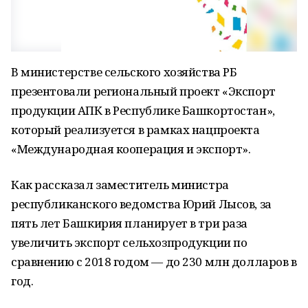
В министерстве сельского хозяйства РБ
презентовали региональный проект «Экспорт
продукции АПК в Республике Башкортостан»,
который реализуется в рамках нацпроекта
«Международная кооперация и экспорт».
Как рассказал заместитель министра
республиканского ведомства Юрий Лысов, за
пять лет Башкирия планирует в три раза
увеличить экспорт сельхозпродукции по
сравнению с 2018 годом — до 230 млн долларов в
год.