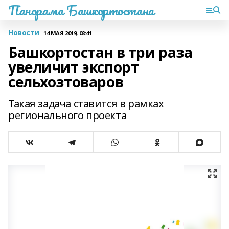
Панорама Башкортостана
Новости
14 МАЯ 2019, 08:41
Башкортостан в три раза
увеличит экспорт
сельхозтоваров
Такая задача ставится в рамках
регионального проекта