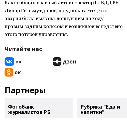
Как сообщил главный автоинспектор ГИБДД РБ
Динар Гильмутдинов, предполагается, что
авария была вызвана лопнувшим на ходу
правым задним колесом и возникшей вследствие
этого потерей управления.
Читайте нас
Партнеры
Фотобанк
Рубрика "Еда и
журналистов РБ
напитки"