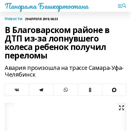
Панорама Башкортостана
Новости
29 АПРЕЛЯ 2019, 06:33
В Благоварском районе в
ДТП из-за лопнувшего
колеса ребенок получил
переломы
Авария произошла на трассе Самара-Уфа-
Челябинск