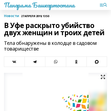
Панорама Башкортостана
Новости
27 АПРЕЛЯ 2019, 13:50
В Уфе раскрыто убийство
двух женщин и троих детей
Тела обнаружены в колодце в садовом
товариществе