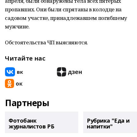
апреля, были обнаружены тела всех пятерых
пропавших. Они были спрятаны в колодце на
садовом участке, принадлежавшем погибшему
мужчине.
Обстоятельства ЧП выясняются.
Читайте нас
Партнеры
Фотобанк
Рубрика "Еда и
журналистов РБ
напитки"