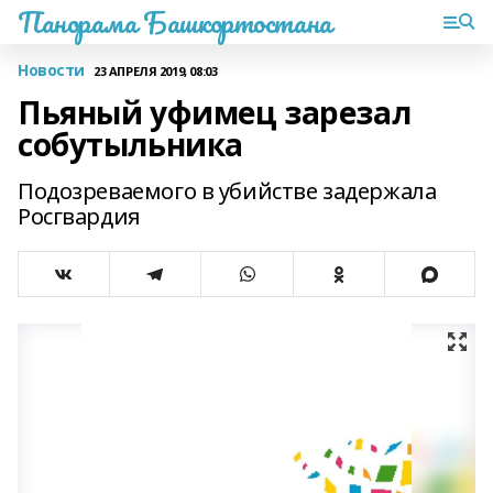
Панорама Башкортостана
Новости
23 АПРЕЛЯ 2019, 08:03
Пьяный уфимец зарезал
собутыльника
Подозреваемого в убийстве задержала
Росгвардия