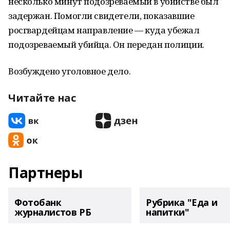
несколько минут подозреваемый в убийстве был
задержан. Помогли свидетели, показавшие
росгвардейцам направление — куда убежал
подозреваемый убийца. Он передан полиции.
Возбуждено уголовное дело.
Читайте нас
Партнеры
Фотобанк
Рубрика "Еда и
журналистов РБ
напитки"