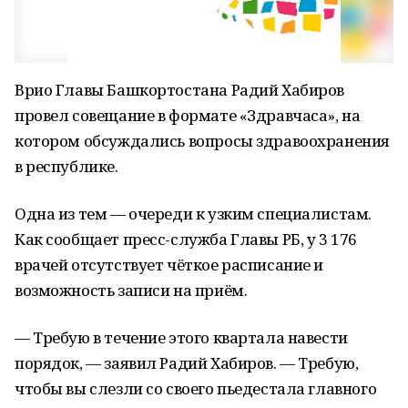
Врио Главы Башкортостана Радий Хабиров
провел совещание в формате «Здравчаса», на
котором обсуждались вопросы здравоохранения
в республике.
Одна из тем — очереди к узким специалистам.
Как сообщает пресс-служба Главы РБ, у 3 176
врачей отсутствует чёткое расписание и
возможность записи на приём.
— Требую в течение этого квартала навести
порядок, — заявил Радий Хабиров. — Требую,
чтобы вы слезли со своего пьедестала главного