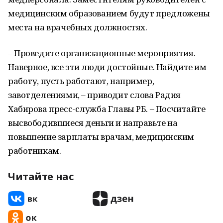
медицинским образованием будут предложены
места на врачебных должностях.
– Проведите организационные мероприятия.
Наверное, все эти люди достойные. Найдите им
работу, пусть работают, например,
завотделениями, – приводит слова Радия
Хабирова пресс-служба Главы РБ. – Посчитайте
высвободившиеся деньги и направьте на
повышение зарплаты врачам, медицинским
работникам.
Читайте нас