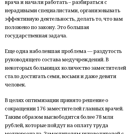
врача и начали работать – разбираться с
нерадивыми специалистами, организовывать
эффективную деятельность, делать то, что вам
положено по закону. Это большая
государственная задача.
Еще одна наболевшая проблема — раздутость
руководящего состава медучреждений. В
некоторых больницах количество заместителей
стало достигать семи, восьми и даже девяти
человек.
В целях оптимизации принято решение о
сокращении 176 заместителей главных врачей.
Таким образом высвободится более 78 млн
рублей, которые пойдут на оплату труда
медперсонала. Заместителям руководителей с