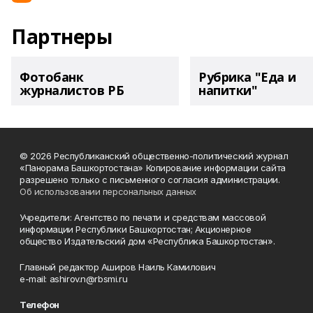
Партнеры
Фотобанк
Рубрика "Еда и
журналистов РБ
напитки"
© 2026 Республиканский общественно-политический журнал
«Панорама Башкортостана» Копирование информации сайта
разрешено только с письменного согласия администрации.
Об использовании персональных данных
Учредители: Агентство по печати и средствам массовой
информации Республики Башкортостан; Акционерное
общество Издательский дом «Республика Башкортостан».
Главный редактор Аширов Наиль Камилович
e-mail: ashirov.n@rbsmi.ru
Телефон