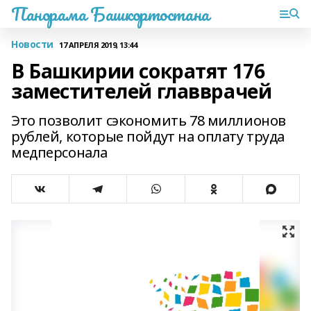
Панорама Башкортостана
Новости
17 АПРЕЛЯ 2019, 13:44
В Башкирии сократят 176
заместителей главврачей
Это позволит сэкономить 78 миллионов
рублей, которые пойдут на оплату труда
медперсонала