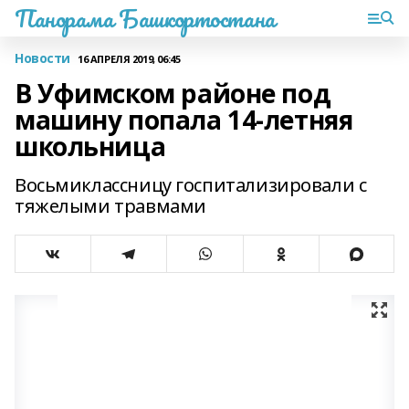
Панорама Башкортостана
Новости
16 АПРЕЛЯ 2019, 06:45
В Уфимском районе под
машину попала 14-летняя
школьница
Восьмиклассницу госпитализировали с
тяжелыми травмами