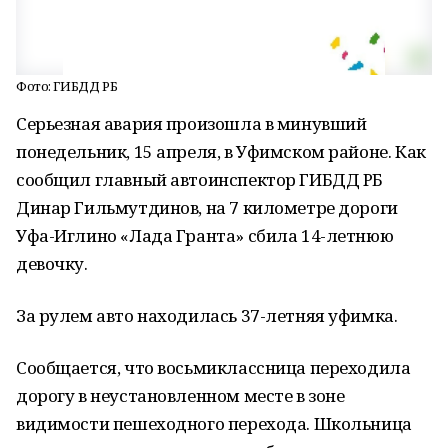
Фото: ГИБДД РБ
Серьезная авария произошла в минувший
понедельник, 15 апреля, в Уфимском районе. Как
сообщил главный автоинспектор ГИБДД РБ
Динар Гильмутдинов, на 7 километре дороги
Уфа-Иглино «Лада Гранта» сбила 14-летнюю
девочку.
За рулем авто находилась 37-летняя уфимка.
Сообщается, что восьмиклассница переходила
дорогу в неустановленном месте в зоне
видимости пешеходного перехода. Школьница