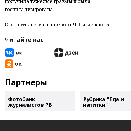
получила тяжелые травмы и была
госпитализирована.
Обстоятельства и причины ЧП выясняются.
Читайте нас
Партнеры
Фотобанк
Рубрика "Еда и
журналистов РБ
напитки"