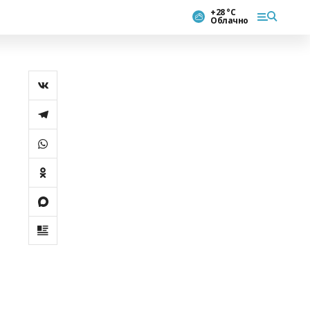
+28 °С
Облачно