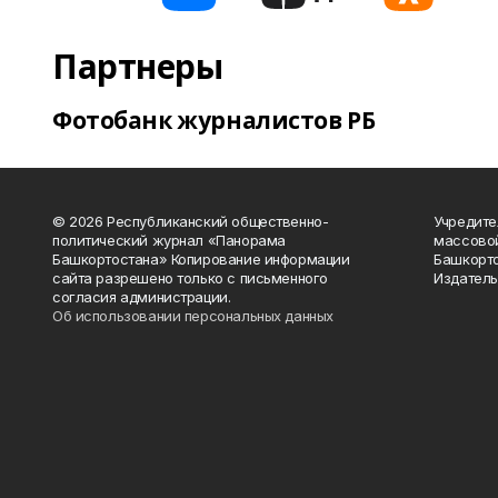
Партнеры
Фотобанк журналистов РБ
© 2026 Республиканский общественно-
Учредите
политический журнал «Панорама
массово
Башкортостана» Копирование информации
Башкорто
сайта разрешено только с письменного
Издатель
согласия администрации.
Об использовании персональных данных