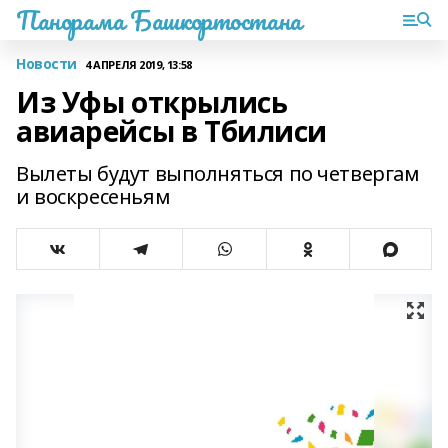
Панорама Башкортостана
Новости
4 АПРЕЛЯ 2019, 13:58
Из Уфы открылись
авиарейсы в Тбилиси
Вылеты будут выполняться по четвергам
и воскресеньям