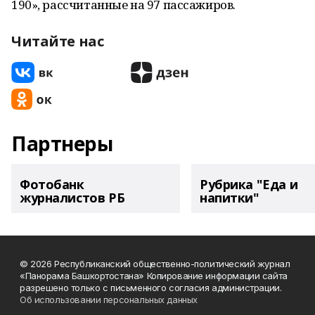
190», рассчитанные на 97 пассажиров.
Читайте нас
Партнеры
Фотобанк
Рубрика "Еда и
журналистов РБ
напитки"
© 2026 Республиканский общественно-политический журнал
«Панорама Башкортостана» Копирование информации сайта
разрешено только с письменного согласия администрации.
Об использовании персональных данных