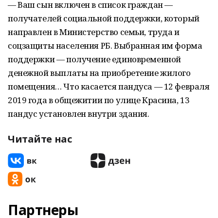
— Ваш сын включен в список граждан —
получателей социальной поддержки, который
направлен в Министерство семьи, труда и
соцзащиты населения РБ. Выбранная им форма
поддержки — получение единовременной
денежной выплаты на приобретение жилого
помещения… Что касается пандуса — 12 февраля
2019 года в общежитии по улице Красина, 13
пандус установлен внутри здания.
Читайте нас
Партнеры