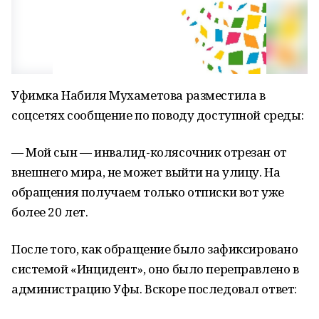
Уфимка Набиля Мухаметова разместила в
соцсетях сообщение по поводу доступной среды:
— Мой сын — инвалид-колясочник отрезан от
внешнего мира, не может выйти на улицу. На
обращения получаем только отписки вот уже
более 20 лет.
После того, как обращение было зафиксировано
системой «Инцидент», оно было переправлено в
администрацию Уфы. Вскоре последовал ответ: