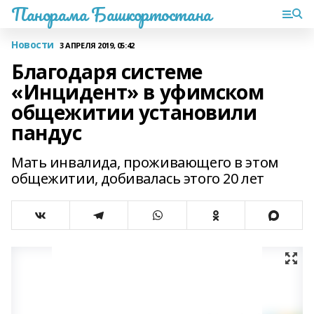
Панорама Башкортостана
Новости
3 АПРЕЛЯ 2019, 05:42
Благодаря системе
«Инцидент» в уфимском
общежитии установили
пандус
Мать инвалида, проживающего в этом
общежитии, добивалась этого 20 лет