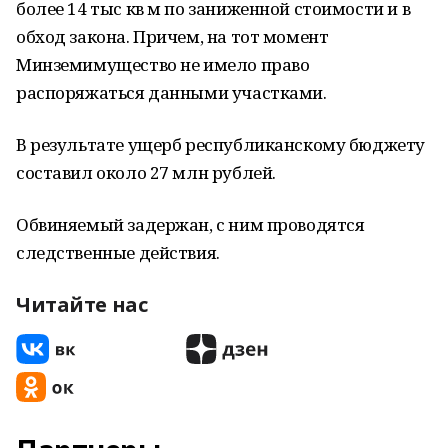
более 14 тыс кв м по заниженной стоимости и в
обход закона. Причем, на тот момент
Минземимущество не имело право
распоряжаться данными участками.
В результате ущерб республиканскому бюджету
составил около 27 млн рублей.
Обвиняемый задержан, с ним проводятся
следственные действия.
Читайте нас