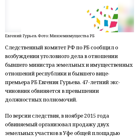
Евгений Гурьев. Фото: Минземимущества РБ
Следственный комитет РФ по РБ сообщил о
возбуждении уголовного дела в отношении
бывшего министра земельных и имущественных
отношений республики и бывшего вице-
премьера РБ Евгения Гурьева. 47-летний экс-
чиновник обвиняется в превышении
должностных полномочий.
По версии следствия, в ноябре 2015 года
обвиняемый организовал продажу двух
земельных участков в Уфе общей площадью