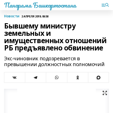
Панорама Башкортостана
Новости
2 АПРЕЛЯ 2019, 06:58
Бывшему министру
земельных и
имущественных отношений
РБ предъявлено обвинение
Экс-чиновник подозревается в
превышении должностных полномочий