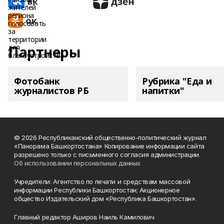
Партнеры
Фотобанк
Рубрика "Еда и
журналистов РБ
напитки"
© 2026 Республиканский общественно-политический журнал
«Панорама Башкортостана» Копирование информации сайта
разрешено только с письменного согласия администрации.
Об использовании персональных данных
Учредители: Агентство по печати и средствам массовой
информации Республики Башкортостан; Акционерное
общество Издательский дом «Республика Башкортостан».
Главный редактор Аширов Наиль Камилович