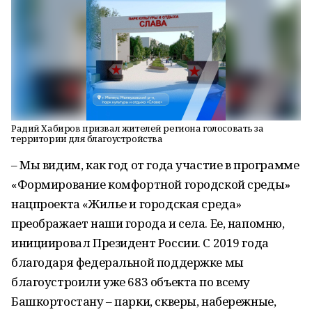
Радий Хабиров призвал жителей региона голосовать за
территории для благоустройства
– Мы видим, как год от года участие в программе
«Формирование комфортной городской среды»
нацпроекта «Жилье и городская среда»
преображает наши города и села. Ее, напомню,
инициировал Президент России. С 2019 года
благодаря федеральной поддержке мы
благоустроили уже 683 объекта по всему
Башкортостану – парки, скверы, набережные,