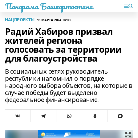
Панорама Башкортостана
НАЦПРОЕКТЫ
13 МАРТА 2024, 07:00
Радий Хабиров призвал
жителей региона
голосовать за территории
для благоустройства
В социальных сетях руководитель
республики напомнил о порядке
народного выбора объектов, на которые в
случае победы будет выделено
федеральное финансирование.