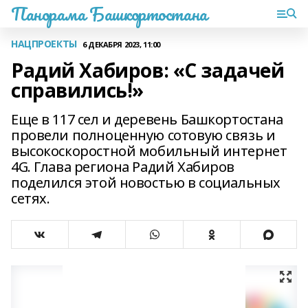
Панорама Башкортостана
НАЦПРОЕКТЫ
6 ДЕКАБРЯ 2023, 11:00
Радий Хабиров: «С задачей
справились!»
Еще в 117 сел и деревень Башкортостана
провели полноценную сотовую связь и
высокоскоростной мобильный интернет
4G. Глава региона Радий Хабиров
поделился этой новостью в социальных
сетях.