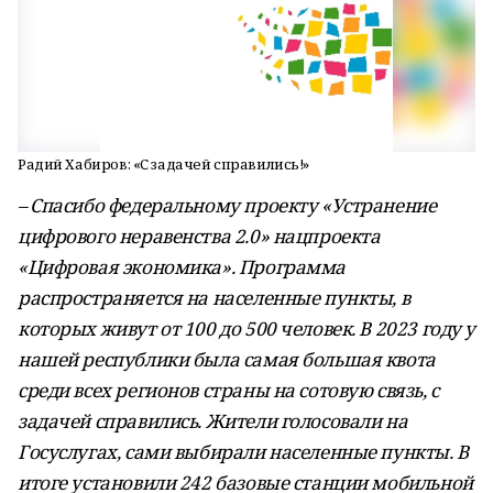
Радий Хабиров: «С задачей справились!»
– Спасибо федеральному проекту «Устранение
цифрового неравенства 2.0» нацпроекта
«Цифровая экономика». Программа
распространяется на населенные пункты, в
которых живут от 100 до 500 человек. В 2023 году у
нашей республики была самая большая квота
среди всех регионов страны на сотовую связь, с
задачей справились. Жители голосовали на
Госуслугах, сами выбирали населенные пункты. В
итоге установили 242 базовые станции мобильной