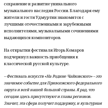
сохранение и развитие уникального
музыкального наследия России. Благодаря ему
жители и гости Удмуртии знакомятся с
лучшими отечественными и зарубежными
исполнителями, музыкальными сочинениями
выдающихся композиторов.
На открытии фестиваля Игорь Комаров
подчеркнул важность приобщения к
классической русской культуре.
– Фестиваль искусств «На Родине Чайковского» – это
значимое событие для Приволжского федерального
округа и всей нашей большой страны. Я рад, что
сегодня здесь присутствуют и главы регионов.
Значит, эта сфера получит поддержку, и культурная