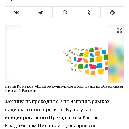
Игорь Комаров: «Единое культурное пространство объединяет
жителей России»
Фестиваль проходит с 7 по 9 июля в рамках
национального проекта «Культура»,
инициированного Президентом России
Владимиром Путиным. Цель проекта –