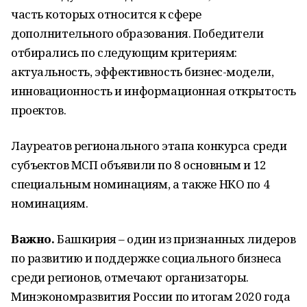
часть которых относится к сфере
дополнительного образования. Победители
отбирались по следующим критериям:
актуальность, эффективность бизнес-модели,
инновационность и информационная открытость
проектов.
Лауреатов регионального этапа конкурса среди
субъектов МСП объявили по 8 основным и 12
специальным номинациям, а также НКО по 4
номинациям.
Важно.
Башкирия – один из признанных лидеров
по развитию и поддержке социального бизнеса
среди регионов, отмечают организаторы.
Минэкономразвития России по итогам 2020 года