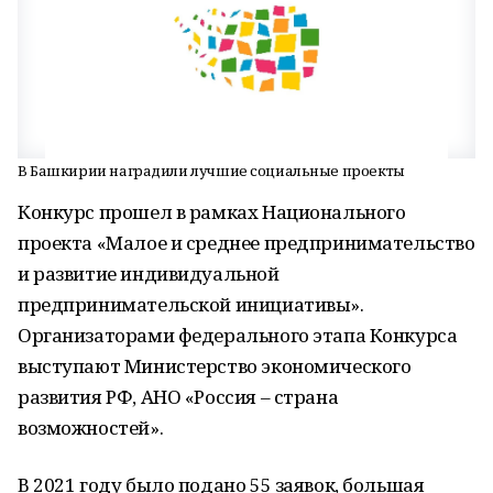
В Башкирии наградили лучшие социальные проекты
Конкурс прошел в рамках Национального
проекта «Малое и среднее предпринимательство
и развитие индивидуальной
предпринимательской инициативы».
Организаторами федерального этапа Конкурса
выступают Министерство экономического
развития РФ, АНО «Россия – страна
возможностей».
В 2021 году было подано 55 заявок, большая