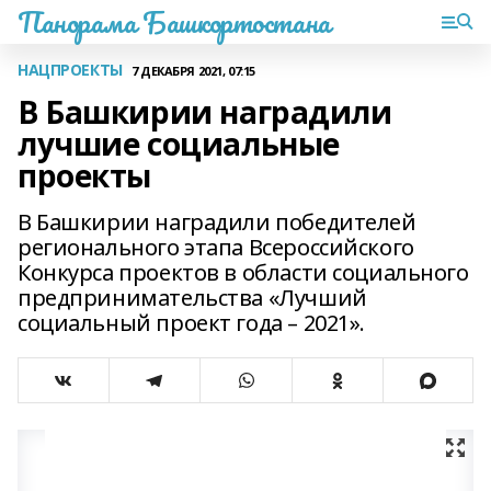
Панорама Башкортостана
НАЦПРОЕКТЫ
7 ДЕКАБРЯ 2021, 07:15
В Башкирии наградили
лучшие социальные
проекты
В Башкирии наградили победителей
регионального этапа Всероссийского
Конкурса проектов в области социального
предпринимательства «Лучший
социальный проект года – 2021».