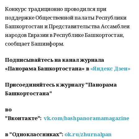
Конкурс традиционно проводился при
поддержке Общественной палаты Республики
Башкортостан и Представительства Ассамблеи
народов Евразии в Республике Башкортостан,
сообщает Башинформ.
Подписывайтесь на канал журнала
«Панорама Башкортостана» в
«Яндекс Дзен»
Присоединяйтесь к журналу "Панорама
Башкортостана"
во
"Вконтакте":
vk.com/bashpanoramamagazine
в "Одноклассниках":
ok.ru/zhurnalpan