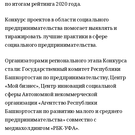
по итогам рейтинга 2020 года.
Конкурс проектов в области социального
предпринимательства помогает выявлять и
тиражировать лучшие практики в сфере
социального предпринимательства.
Организаторами регионального этапа Конкурса
стали: Государственный комитет Республики
Башкортостан по предпринимательству, Центр
«Мой бизнес», Центр инноваций социальной
сферы Автономной некоммерческой
организации «Агентство Республики
Башкортостан по развитию малого и среднего
предпринимательства» совместно с
медиахолдингом «РБК-УФА».