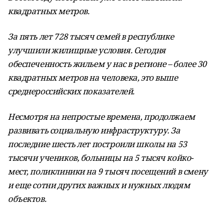
квадратных метров.
За пять лет 728 тысяч семей в республике
улучшили жилищные условия. Сегодня
обеспеченность жильем у нас в регионе – более 30
квадратных метров на человека, это выше
среднероссийских показателей.
Несмотря на непростые времена, продолжаем
развивать социальную инфраструктуру. За
последние шесть лет построили школы на 53
тысячи учеников, больницы на 5 тысяч койко-
мест, поликлиники на 9 тысяч посещений в смену
и еще сотни других важных и нужных людям
объектов.