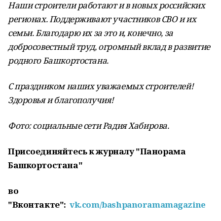
Наши строители работают и в новых российских
регионах. Поддерживают участников СВО и их
семьи. Благодарю их за это и, конечно, за
добросовестный труд, огромный вклад в развитие
родного Башкортостана.
С праздником наших уважаемых строителей!
Здоровья и благополучия!
Фото: социальные сети Радия Хабирова.
Присоединяйтесь к журналу "Панорама
Башкортостана"
во
"Вконтакте":
vk.com/bashpanoramamagazine