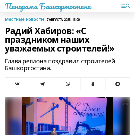
Панорама Башкортостана
Местные новости
7 АВГУСТА 2025, 13:00
Радий Хабиров: «С
праздником наших
уважаемых строителей!»
Глава региона поздравил строителей
Башкортостана.