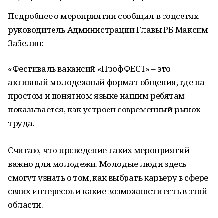
Подробнее о мероприятии сообщил в соцсетях
руководитель Администрации Главы РБ Максим
Забелин:
«Фестиваль вакансий «ПрофФЕСТ» – это
активный молодежный формат общения, где на
простом и понятном языке нашим ребятам
показывается, как устроен современный рынок
труда.
Считаю, что проведение таких мероприятий
важно для молодежи. Молодые люди здесь
смогут узнать о том, как выбрать карьеру в сфере
своих интересов и какие возможности есть в этой
области.