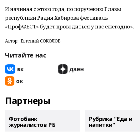
И начиная с этого года, по поручению Главы
республики Радия Хабирова фестиваль
«ПрофФЕСТ» будет проводиться у нас ежегодно».
Автор:
Евгений СОКОЛОВ
Читайте нас
Партнеры
Фотобанк
Рубрика "Еда и
журналистов РБ
напитки"