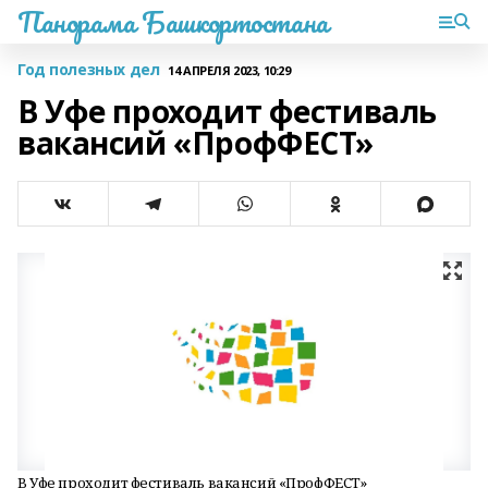
Панорама Башкортостана
Год полезных дел
14 АПРЕЛЯ 2023, 10:29
В Уфе проходит фестиваль
вакансий «ПрофФЕСТ»
В Уфе проходит фестиваль вакансий «ПрофФЕСТ»