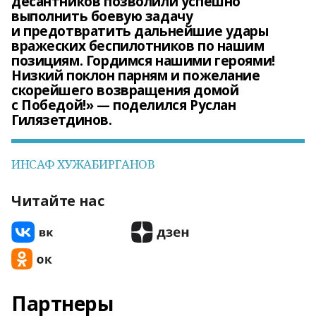
десантников позволили успешно
выполнить боевую задачу
и предотвратить дальнейшие удары
вражеских беспилотников по нашим
позициям. Гордимся нашими героями!
Низкий поклон парням и пожелание
скорейшего возвращения домой
с Победой!» — поделился Руслан
Гилязетдинов.
ИНСАФ ХУЖАБИРГАНОВ
Читайте нас
Партнеры