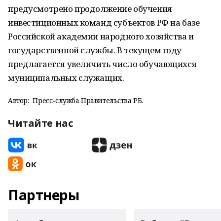
предусмотрено продолжение обучения
инвестиционных команд субъектов РФ на базе
Российской академии народного хозяйства и
государственной службы. В текущем году
предлагается увеличить число обучающихся
муниципальных служащих.
Автор:
Пресс-служба Правительства РБ.
Читайте нас
Партнеры