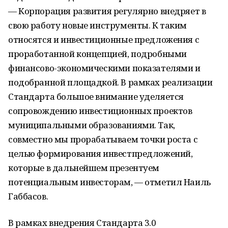
— Корпорация развития регулярно внедряет в
свою работу новые инструменты. К таким
относятся и инвестиционные предложения с
проработанной концепцией, подробными
финансово-экономическими показателями и
подобранной площадкой. В рамках реализации
Стандарта большое внимание уделяется
сопровождению инвестиционных проектов
муниципальными образованиями. Так,
совместно мы прорабатываем точки роста с
целью формирования инвестпредложений,
которые в дальнейшем презентуем
потенциальным инвесторам, — отметил Наиль
Габбасов.
В рамках внедрения Стандарта 3.0