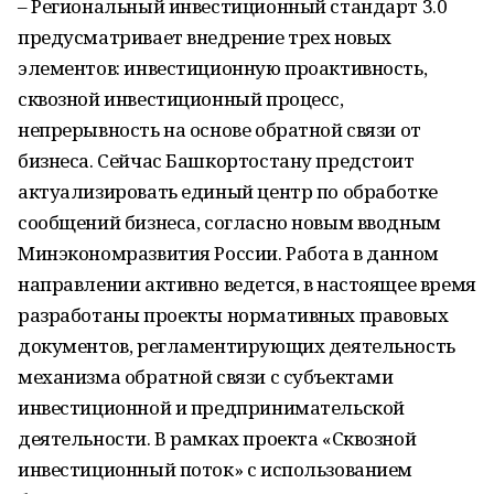
– Региональный инвестиционный стандарт 3.0
предусматривает внедрение трех новых
элементов: инвестиционную проактивность,
сквозной инвестиционный процесс,
непрерывность на основе обратной связи от
бизнеса. Сейчас Башкортостану предстоит
актуализировать единый центр по обработке
сообщений бизнеса, согласно новым вводным
Минэкономразвития России. Работа в данном
направлении активно ведется, в настоящее время
разработаны проекты нормативных правовых
документов, регламентирующих деятельность
механизма обратной связи с субъектами
инвестиционной и предпринимательской
деятельности. В рамках проекта «Сквозной
инвестиционный поток» с использованием