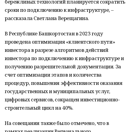
бережливых технологий планируется сократить
сроки по подключению к инфраструктуре, –
рассказала Светлана Верещагина.
В Республике Башкортостан в 2023 году
проведена оптимизация «клиентского пути»
инвестора в разрезе алгоритмов действий
инвестора по подключению к инфраструктуре и
получению разрешительной документации. За
счет оптимизации этапов и количества
процедур, повышения эффективности оказания
государственных и муниципальных услуг,
цифровых сервисов, сокращен инвестиционно-
строительный цикл на 40%.
На совещании также было отмечено, что в
рамках реализации Регионального