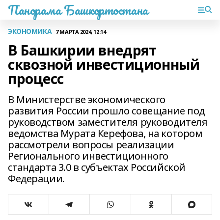
Панорама Башкортостана
ЭКОНОМИКА
7 МАРТА 2024, 12:14
В Башкирии внедрят
сквозной инвестиционный
процесс
В Министерстве экономического
развития России прошло совещание под
руководством заместителя руководителя
ведомства Мурата Керефова, на котором
рассмотрели вопросы реализации
Регионального инвестиционного
стандарта 3.0 в субъектах Российской
Федерации.