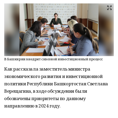
В Башкирии внедрят сквозной инвестиционный процесс
Как рассказала заместитель министра
экономического развития и инвестиционной
политики Республики Башкортостан Светлана
Верещагина, в ходе обсуждения были
обозначены приоритеты по данному
направлению в 2024 году.