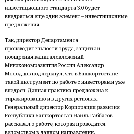
инвестиционного стандарта 3.0 будет
внедряться еще один элемент – инвестиционные
предложения.
Так, директор Департамента
производительности труда, защиты и
поощрения капиталовложений
Минэкономразвития России Александр
Молодцов подчеркнул, что в Башкортостане
такой инструмент по работе с инвесторами уже
внедрен. Данная практика предложена к
тиражированию и в других регионах.
Генеральный директор Корпорации развития
Республики Башкортостан Наиль Габбасов
рассказал о работе, которая проводится
ведомством в данном направлении.