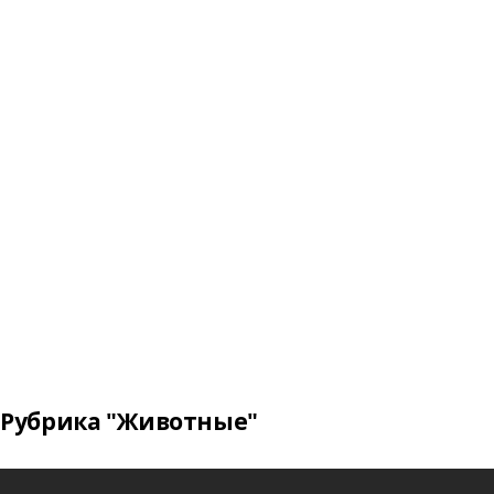
Рубрика "Животные"