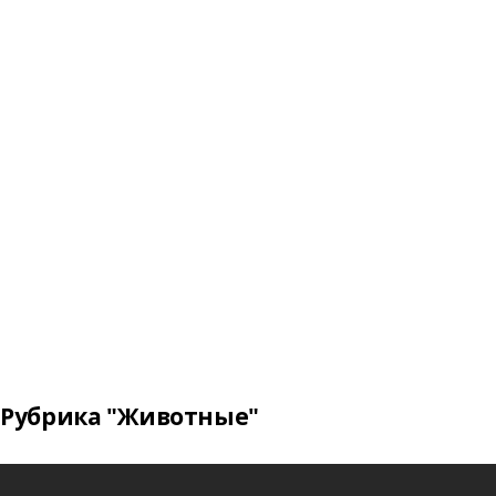
Рубрика "Животные"