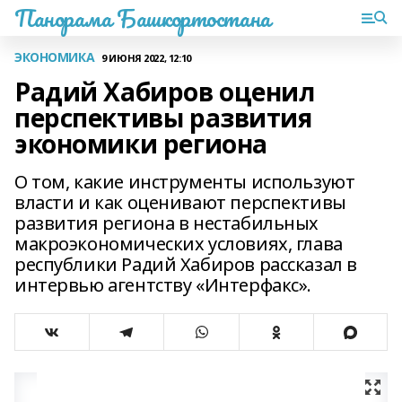
Панорама Башкортостана
ЭКОНОМИКА
9 ИЮНЯ 2022, 12:10
Радий Хабиров оценил
перспективы развития
экономики региона
О том, какие инструменты используют
власти и как оценивают перспективы
развития региона в нестабильных
макроэкономических условиях, глава
республики Радий Хабиров рассказал в
интервью агентству «Интерфакс».