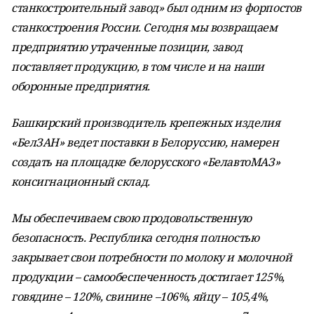
станкостроительный завод» был одним из форпостов
станкостроения России. Сегодня мы возвращаем
предприятию утраченные позиции, завод
поставляет продукцию, в том числе и на наши
оборонные предприятия.
Башкирский производитель крепежных изделия
«БелЗАН» ведет поставки в Белоруссию, намерен
создать на площадке белорусского «БелавтоМАЗ»
консигнационный склад.
Мы обеспечиваем свою продовольственную
безопасность. Республика сегодня полностью
закрывает свои потребности по молоку и молочной
продукции – самообеспеченность достигает 125%,
говядине – 120%, свинине –106%, яйцу – 105,4%,