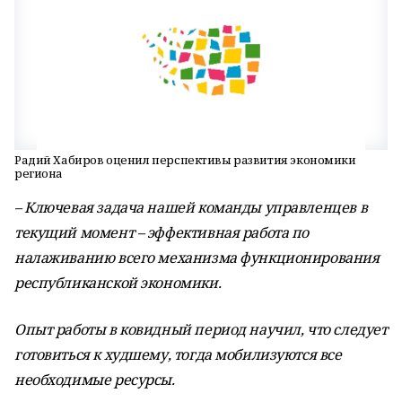
Радий Хабиров оценил перспективы развития экономики
региона
– Ключевая задача нашей команды управленцев в
текущий момент – эффективная работа по
налаживанию всего механизма функционирования
республиканской экономики.
Опыт работы в ковидный период научил, что следует
готовиться к худшему, тогда мобилизуются все
необходимые ресурсы.