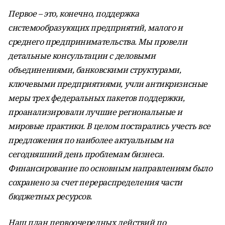
Первое – это, конечно, поддержка
системообразующих предприятий, малого и
среднего предпринимательства. Мы провели
детальные консультации с деловыми
объединениями, банковскими структурами,
ключевыми предприятиями, учли антикризисные
меры трех федеральных пакетов поддержки,
проанализировали лучшие региональные и
мировые практики. В целом постарались учесть все
предложения по наиболее актуальным на
сегодняшний день проблемам бизнеса.
Финансирование по основным направлениям было
сохранено за счет перераспределения части
бюджетных ресурсов.
Наш план первоочередных действий по