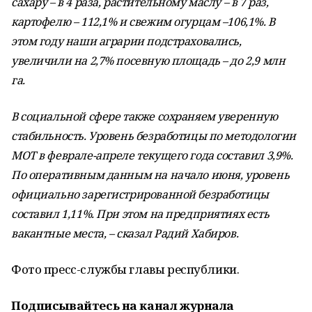
сахару – в 4 раза, растительному маслу – в 7 раз,
картофелю – 112,1% и свежим огурцам –106,1%. В
этом году наши аграрии подстраховались,
увеличили на 2,7% посевную площадь – до 2,9 млн
га.
В социальной сфере также сохраняем уверенную
стабильность. Уровень безработицы по методологии
МОТ в феврале-апреле текущего года составил 3,9%.
По оперативным данным на начало июня, уровень
официально зарегистрированной безработицы
составил 1,11%. При этом на предприятиях есть
вакантные места, – сказал Радий Хабиров.
Фото пресс-службы главы республики.
Подписывайтесь на канал журнала