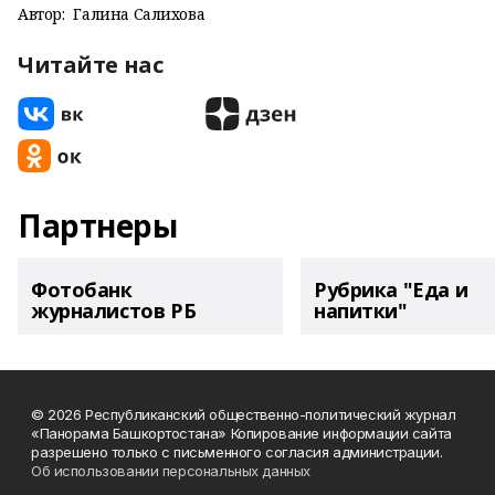
Автор:
Галина Салихова
Читайте нас
Партнеры
Фотобанк
Рубрика "Еда и
журналистов РБ
напитки"
© 2026 Республиканский общественно-политический журнал
«Панорама Башкортостана» Копирование информации сайта
разрешено только с письменного согласия администрации.
Об использовании персональных данных