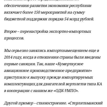
обеспечению развития экономики республики
включает более 150 мероприятий на сумму
бюджетной поддержки порядка 54 млрд рублей.
Второе – перенастройка экспортно-импортных
процессов.
Мы серьезно занялись импортозамещением еще в
2014 году, когда в отношении страны были введены
первые санкции. Так, наше «Кумертауское
авиационное производственное предприятие»
приступило к выпуску прежде импортируемых
комплектующих для двигателей вертолетов типа КА
в кооперации с нашим же «ОДК-УМПО».
Другой пример – станкостроение. «Стерлитамакский