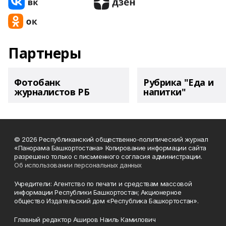
Партнеры
Фотобанк
Рубрика "Еда и
журналистов РБ
напитки"
© 2026 Республиканский общественно-политический журнал
«Панорама Башкортостана» Копирование информации сайта
разрешено только с письменного согласия администрации.
Об использовании персональных данных
Учредители: Агентство по печати и средствам массовой
информации Республики Башкортостан; Акционерное
общество Издательский дом «Республика Башкортостан».
Главный редактор Аширов Наиль Камилович