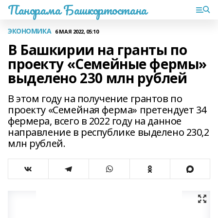
Панорама Башкортостана
ЭКОНОМИКА
6 МАЯ 2022, 05:10
В Башкирии на гранты по
проекту «Семейные фермы»
выделено 230 млн рублей
В этом году на получение грантов по
проекту «Семейная ферма» претендует 34
фермера, всего в 2022 году на данное
направление в республике выделено 230,2
млн рублей.