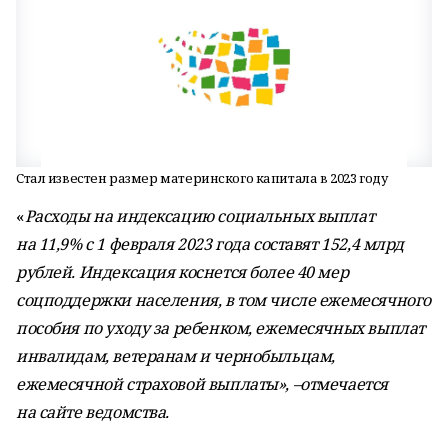
Стал известен размер материнского капитала в 2023 году
«
Расходы на индексацию социальных выплат
на 11,9% с 1 февраля 2023 года составят 152,4 млрд
рублей. Индексация коснется более 40 мер
соцподдержки населения, в том числе ежемесячного
пособия по уходу за ребенком, ежемесячных выплат
инвалидам, ветеранам и чернобыльцам,
ежемесячной страховой выплаты», –отмечается
на сайте ведомства.