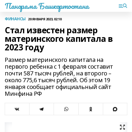
Панорама Башкортостана
ФИНАНСЫ
20 ЯНВАРЯ 2023, 02:10
Стал известен размер
материнского капитала в
2023 году
Размер материнского капитала на
первого ребенка с 1 февраля составит
почти 587 тысяч рублей, на второго –
около 775,6 тысяч рублей. Об этом 19
января сообщает официальный сайт
Минфина РФ