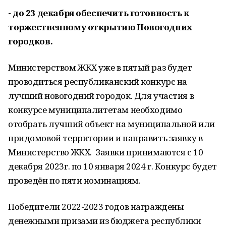
- до 23 декабря обеспечить готовность к
торжественному открытию Новогодних
городков.
Министерством ЖКХ уже в пятый раз будет
проводиться республиканский конкурс на
лучший новогодний городок. Для участия в
конкурсе муниципалитетам необходимо
отобрать лучший объект на муниципальной или
придомовой территории и направить заявку в
Министерство ЖКХ. Заявки принимаются с 10
декабря 2023г. по 10 января 2024 г. Конкурс будет
проведён по пяти номинациям.
Победители 2022-2023 годов награждены
денежными призами из бюджета республики