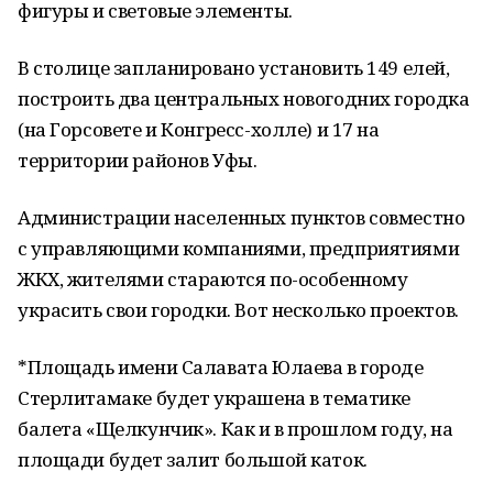
фигуры и световые элементы.
В столице запланировано установить 149 елей,
построить два центральных новогодних городка
(на Горсовете и Конгресс-холле) и 17 на
территории районов Уфы.
Администрации населенных пунктов совместно
с управляющими компаниями, предприятиями
ЖКХ, жителями стараются по-особенному
украсить свои городки. Вот несколько проектов.
*Площадь имени Салавата Юлаева в городе
Стерлитамаке будет украшена в тематике
балета «Щелкунчик». Как и в прошлом году, на
площади будет залит большой каток.