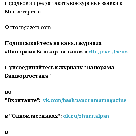
городков и предоставить конкурсные заявки в
Министерство.
Фото mgazeta.com
Подписывайтесь на канал журнала
«Панорама Башкортостана» в
«Яндекс Дзен»
Присоединяйтесь к журналу "Панорама
Башкортостана"
во
"Вконтакте":
vk.com/bashpanoramamagazine
в "Одноклассниках":
ok.ru/zhurnalpan
в