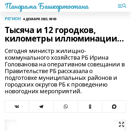
Панорама Башкортостана
РЕГИОН
4 ДЕКАБРЯ 2023, 09:00
Тысяча и 12 городков,
километры иллюминации…
Сегодня министр жилищно-
коммунального хозяйства РБ Ирина
Голованова на оперативном совещании в
Правительстве РБ рассказала о
подготовке муниципальных районов и
городских округов РБ к проведению
новогодних мероприятий.