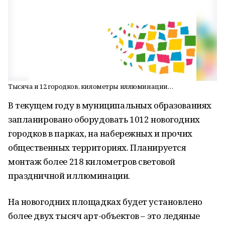
Тысяча и 12 городков, километры иллюминации…
В текущем году в муниципальных образованиях
запланировано оборудовать 1012 новогодних
городков в парках, на набережных и прочих
общественных территориях. Планируется
монтаж более 218 километров световой
праздничной иллюминации.
На новогодних площадках будет установлено
более двух тысяч арт-объектов – это ледяные