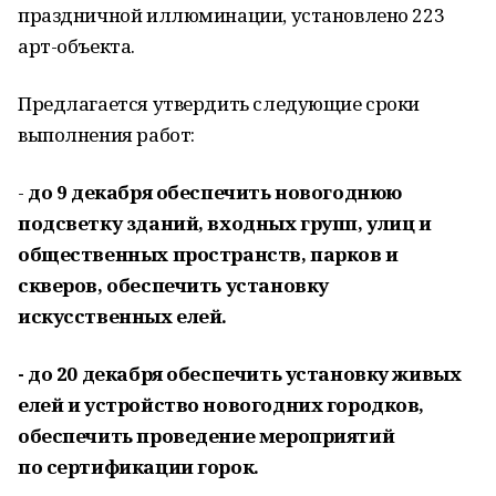
праздничной иллюминации, установлено 223
арт-объекта.
Предлагается утвердить следующие сроки
выполнения работ:
-
до 9 декабря обеспечить новогоднюю
подсветку зданий, входных групп, улиц и
общественных пространств, парков и
скверов, обеспечить установку
искусственных елей.
- до 20 декабря обеспечить установку живых
елей и устройство новогодних городков,
обеспечить проведение мероприятий
по сертификации горок.