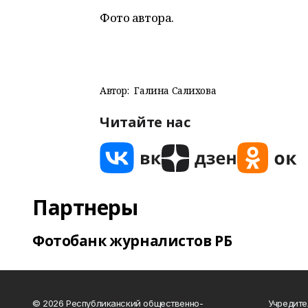
Фото автора.
Автор:
Галина Салихова
Читайте нас
Партнеры
Фотобанк журналистов РБ
© 2026 Республиканский общественно-
Учредите