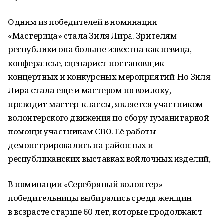
Одним из победителей в номинации
«Мастерица» стала Зиля Лира. Зрителям
республики она больше известна как певица,
конферансье, сценарист-постановщик
концертных и конкурсных мероприятий. Но Зиля
Лира стала еще и мастером по войлоку,
проводит мастер-классы, является участником
волонтерского движения по сбору гуманитарной
помощи участникам СВО. Её работы
демонстрировались на районных и
республиканских выставках войлочных изделий,
В номинации «Серебряный волонтер»
победительницы выбирались среди женщин
в возрасте старше 60 лет, которые продолжают