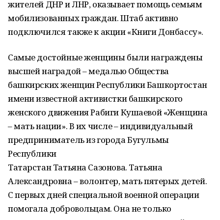
жителей ДНР и ЛНР, оказывает помощь семьям
мобилизованных граждан. Штаб активно
подключился также к акции «Книги Донбассу».
Самые достойные женщины были награждены
высшей наградой – медалью Общества
башкирских женщин Республики Башкортостан
имени известной активистки башкирского
женского движения Рабиги Кушаевой «Женщина
– мать нации». В их числе – индивидуальный
предприниматель из города Бугульмы
Республики
Татарстан Татьяна Сазонова. Татьяна
Александровна – волонтер, мать пятерых детей.
С первых дней специальной военной операции
помогала добровольцам. Она не только