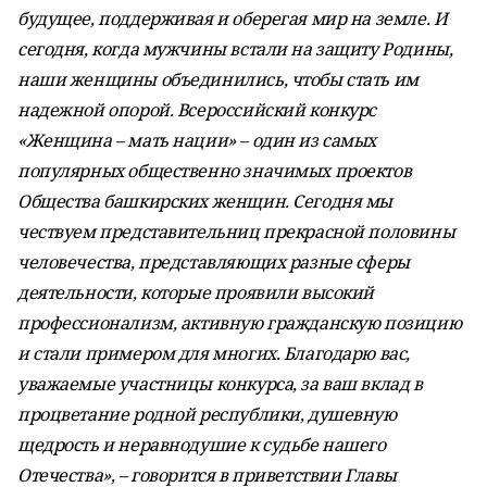
будущее, поддерживая и оберегая мир на земле. И
сегодня, когда мужчины встали на защиту Родины,
наши женщины объединились, чтобы стать им
надежной опорой. Всероссийский конкурс
«Женщина – мать нации» – один из самых
популярных общественно значимых проектов
Общества башкирских женщин. Сегодня мы
чествуем представительниц прекрасной половины
человечества, представляющих разные сферы
деятельности, которые проявили высокий
профессионализм, активную гражданскую позицию
и стали примером для многих. Благодарю вас,
уважаемые участницы конкурса, за ваш вклад в
процветание родной республики, душевную
щедрость и неравнодушие к судьбе нашего
Отечества», – говорится в приветствии Главы