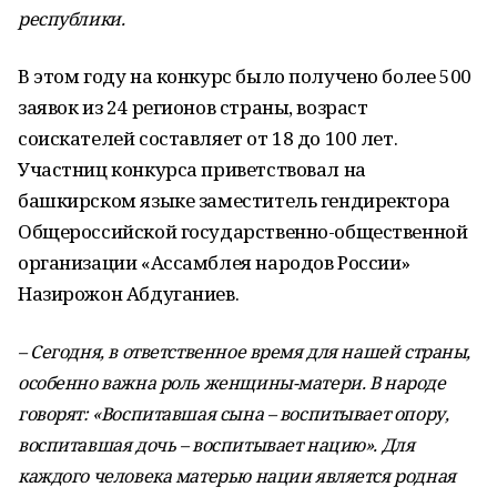
республики.
В этом году на конкурс было получено более 500
заявок из 24 регионов страны, возраст
соискателей составляет от 18 до 100 лет.
Участниц конкурса приветствовал на
башкирском языке заместитель гендиректора
Общероссийской государственно-общественной
организации «Ассамблея народов России»
Назирожон Абдуганиев.
– Сегодня, в ответственное время для нашей страны,
особенно важна роль женщины-матери. В народе
говорят: «Воспитавшая сына – воспитывает опору,
воспитавшая дочь – воспитывает нацию». Для
каждого человека матерью нации является родная