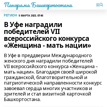
Панорама Башкортостана
РЕГИОН
5 МАРТА 2023, 07:45
В Уфе наградили
победителей VII
всероссийского конкурса
«Женщина - мать нации»
В Уфе в преддверии Международного
женского дня наградили победителей
VII всероссийского конкурса «Женщина –
мать нации». Благодаря своей широкой
гражданской, благотворительной и
патриотической направленности конкурс
завоевал сердца многих участников и
зрителей и стал визитной карточкой
Башкортостана.