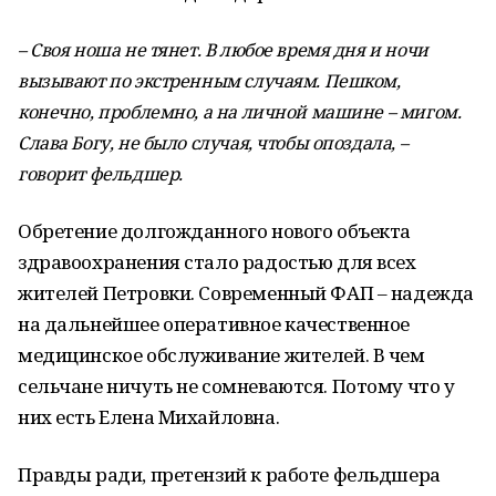
– Своя ноша не тянет. В любое время дня и ночи
вызывают по экстренным случаям. Пешком,
конечно, проблемно, а на личной машине – мигом.
Слава Богу, не было случая, чтобы опоздала, –
говорит фельдшер.
Обретение долгожданного нового объекта
здравоохранения стало радостью для всех
жителей Петровки. Современный ФАП – надежда
на дальнейшее оперативное качественное
медицинское обслуживание жителей. В чем
сельчане ничуть не сомневаются. Потому что у
них есть Елена Михайловна.
Правды ради, претензий к работе фельдшера