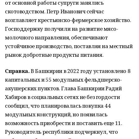
от основной работы супруги занялись
скотоводством. Петр Иванович сейчас
возглавляет крестьянско-фермерское хозяйство.
Господдержку получили на развитие мясо-
молочного направления, обеспечивают
устойчивое производство, поставляя на местный
рынок добротные продукты питания.
Справка.
В Башкирии в 2022 году установлено 8
капитальных и 55 модульных фельдшерско-
акушерских пунктов. Глава Башкирии Радий
Хабиров в социальных сетях не без гордости
сообщил, что планировалась покупка 44
модульных конструкций, но появилась
возможность приобрести и поставить еще 11.
Руководитель республики подчеркнул, что