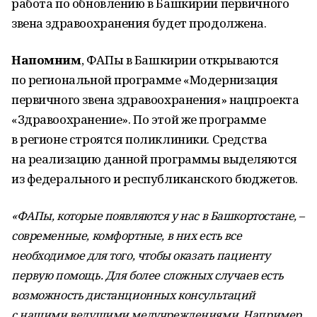
работа по обновлению в Башкирии первичного
звена здравоохранения будет продолжена.
Напомним
, ФАПы в Башкирии открываются
по региональной программе «Модернизация
первичного звена здравоохранения» нацпроекта
«Здравоохранение». По этой же программе
в регионе строятся поликлиники. Средства
на реализацию данной программы выделяются
из федерального и республиканского бюджетов.
«ФАПы, которые появляются у нас в Башкортостане, –
современные, комфортные, в них есть все
необходимое для того, чтобы оказать пациенту
первую помощь. Для более сложных случаев есть
возможность дистанционных консультаций
с нашими ведущими медучреждениями. Например,