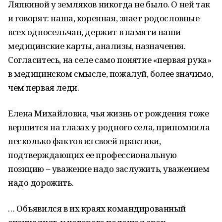
Ляпкиной у земляков никогда не было. О ней так
и говорят: наша, коренная, знает родословные
всех односельчан, держит в памяти наши
медицинские карты, анализы, назначения.
Согласитесь, на селе само понятие «первая рука»
в медицинском смысле, пожалуй, более значимо,
чем первая леди.
Елена Михайловна, чья жизнь от рождения тоже
вершится на глазах у родного села, припомнила
несколько фактов из своей практики,
подтверждающих ее профессиональную
позицию – уважение надо заслужить, уважением
надо дорожить.
… Объявился в их краях командированный