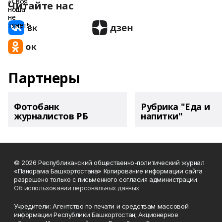
Читайте нас
Партнеры
Фотобанк
Рубрика "Еда и
журналистов РБ
напитки"
© 2026 Республиканский общественно-политический журнал
«Панорама Башкортостана» Копирование информации сайта
разрешено только с письменного согласия администрации.
Об использовании персональных данных
Учредители: Агентство по печати и средствам массовой
информации Республики Башкортостан; Акционерное