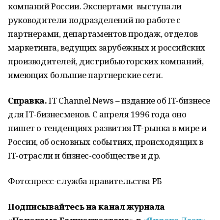
компаний России. Экспертами выступали
руководители подразделений по работе с
партнерами, департаментов продаж, отделов
маркетинга, ведущих зарубежных и российских
производителей, дистрибьюторских компаний,
имеющих большие партнерские сети.
Справка.
IT Channel News – издание об IT-бизнесе
для IT-бизнесменов. С апреля 1996 года оно
пишет о тенденциях развития IT-рынка в мире и
России, об основных событиях, происходящих в
IT-отрасли и бизнес-сообществе и др.
Фото:пресс-служба правительства РБ
Подписывайтесь на канал журнала