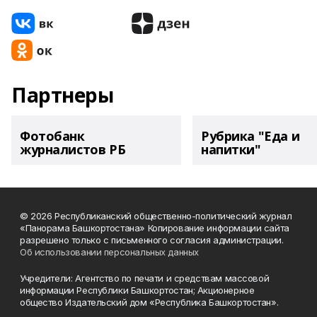
Партнеры
Фотобанк
Рубрика "Еда и
журналистов РБ
напитки"
© 2026 Республиканский общественно-политический журнал
«Панорама Башкортостана» Копирование информации сайта
разрешено только с письменного согласия администрации.
Об использовании персональных данных
Учредители: Агентство по печати и средствам массовой
информации Республики Башкортостан; Акционерное
общество Издательский дом «Республика Башкортостан».