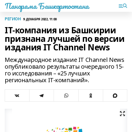
Панорама Башкортостана
РЕГИОН
9 ДЕКАБРЯ 2022, 11:00
IT-компания из Башкирии
признана лучшей по версии
издания IT Channel News
Международное издание IT Channel News
опубликовало результаты очередного 15-
го исследования – «25 лучших
региональных IT-компаний».