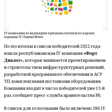
IT-компания из Башкирии признана лучшей по версии
издания IT Channel News
По его итогам в список победителей 2022 года
вошла республиканская IT-компания
«Форт
Диалог»,
которая занимается проектированием
и строительством инфраструктурных решений,
разработкой программного обеспечения и АСУ
ТП, комплексными поставками оборудования.
Компания входит в число победителей уже 13-й
раз, сообщает пресс-служба правительства РБ.
В список для голосования было включено 286 IT-