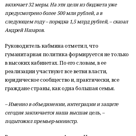
включает 32 меры. На эти цели из бюджета уже
предусмотрено более 500 млн рублей, а в
следующем году – порядка 1,5 млрд рублей, – сказал
Андрей Назаров.
Руководитель кабмина отметил, что
гуманитарная политика формируется не только
в высоких кабинетах. По его словам, в ее
реализации участвуют все ветви власти,
юридическое сообщество и, практически, все
граждане страны, как одна большая семья.
– Именно в объединении, интеграции и защите
сегодня заключается наша высшая цель, –
подытожил премьер-министр.