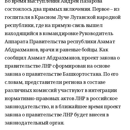
Во время выступления Андрея Назарова
состоялось два прямых включения. Первое – из
госпиталя в Красном Луче Луганской народной
республики, где на прямую связь вышел
находящийся в командировке Руководитель
Аппарата Правительства республики Азамат
Абдрахманов, врачи и раненые бойцы. Как
сообщил Азамат Абдрахманов, проект закона о
правительстве ЛНР сформирован на основе
закона о правительстве Башкортостана. По его
словам, представители региона в составе
различных комиссий участвуют в интеграции
нормативно-правовых актов ЛНР в российское
законодательство, и в ближайшее время проект
закона о правительстве ЛНР будет внесен в
законодательный орган.