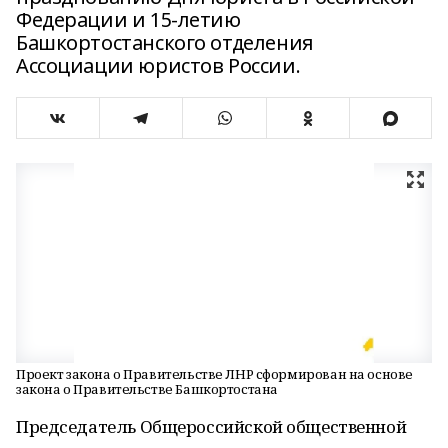
Федерации и 15-летию
Башкортостанского отделения
Ассоциации юристов России.
Проект закона о Правительстве ЛНР сформирован на основе
закона о Правительстве Башкортостана
Председатель Общероссийской общественной