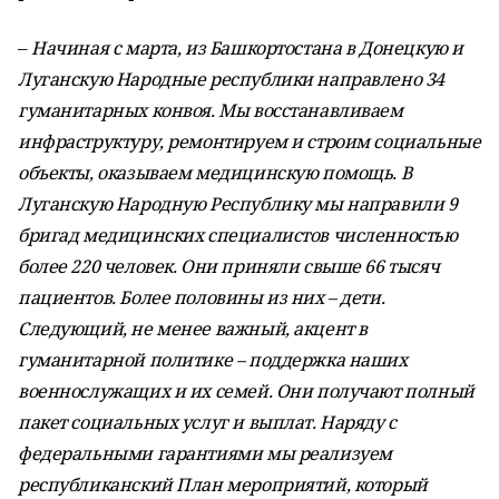
–
Начиная с марта, из Башкортостана в Донецкую и
Луганскую Народные республики направлено 34
гуманитарных конвоя. Мы восстанавливаем
инфраструктуру, ремонтируем и строим социальные
объекты, оказываем медицинскую помощь. В
Луганскую Народную Республику мы направили 9
бригад медицинских специалистов численностью
более 220 человек. Они приняли свыше 66 тысяч
пациентов. Более половины из них – дети.
Следующий, не менее важный, акцент в
гуманитарной политике – поддержка наших
военнослужащих и их семей. Они получают полный
пакет социальных услуг и выплат. Наряду с
федеральными гарантиями мы реализуем
республиканский План мероприятий, который