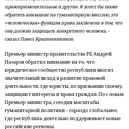
правоприменительная и другие. Я хотел бы также
обратить внимание на гуманитарную миссию, это
«человеческая» функция права заключена в том, что
она должна защищать конкретного человека, –
сказал Павел Крашенинников.
Премьер-министр правительства РБ Андрей
Назаров обратил внимание на то, что
юридическое сообщество республики вносит
значительный вклад в развитие правовой
деятельности, где юристы, по призванию своему,
защищают интересы и права граждан. По словам
Премьер-министра, сегодня масштабы
гуманитарной политики – гораздо глобальнее,
где республика деятельно поддерживает новые
российские регионы.