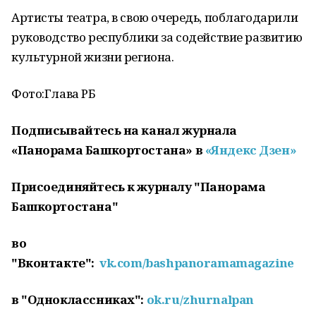
Артисты театра, в свою очередь, поблагодарили
руководство республики за содействие развитию
культурной жизни региона.
Фото:Глава РБ
Подписывайтесь на канал журнала
«Панорама Башкортостана» в
«Яндекс Дзен»
Присоединяйтесь к журналу "Панорама
Башкортостана"
во
"Вконтакте":
vk.com/bashpanoramamagazine
в "Одноклассниках":
ok.ru/zhurnalpan