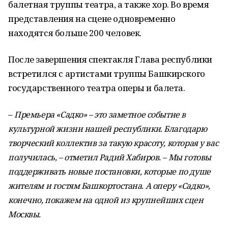
балетная труппы театра, а также хор. Во время
представления на сцене одновременно
находятся больше 200 человек.
После завершения спектакля Глава республики
встретился с артистами труппы Башкирского
государственного театра оперы и балета.
–
Премьера «Садко» – это заметное событие в
культурной жизни нашей республики. Благодарю
творческий коллектив за такую красоту, которая у вас
получилась, – отметил Радий Хабиров. – Мы готовы
поддерживать новые постановки, которые по душе
жителям и гостям Башкортостана. А оперу «Садко»,
конечно, покажем на одной из крупнейших сцен
Москвы.