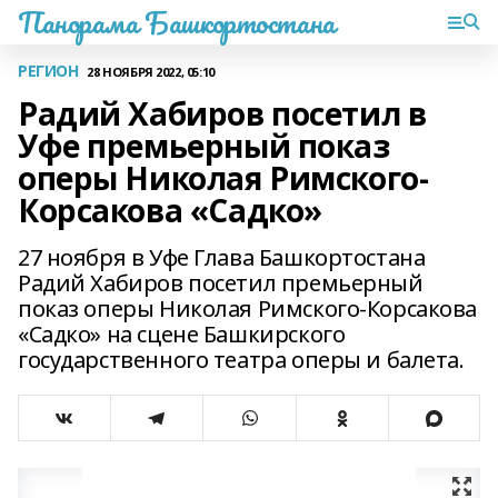
Панорама Башкортостана
РЕГИОН
28 НОЯБРЯ 2022, 05:10
Радий Хабиров посетил в
Уфе премьерный показ
оперы Николая Римского-
Корсакова «Садко»
27 ноября в Уфе Глава Башкортостана
Радий Хабиров посетил премьерный
показ оперы Николая Римского-Корсакова
«Садко» на сцене Башкирского
государственного театра оперы и балета.