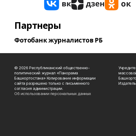
Партнеры
Фотобанк журналистов РБ
© 2026 Республиканский общественно-
Учредите
политический журнал «Панорама
массово
Башкортостана» Копирование информации
Башкорто
сайта разрешено только с письменного
Издатель
согласия администрации.
Об использовании персональных данных