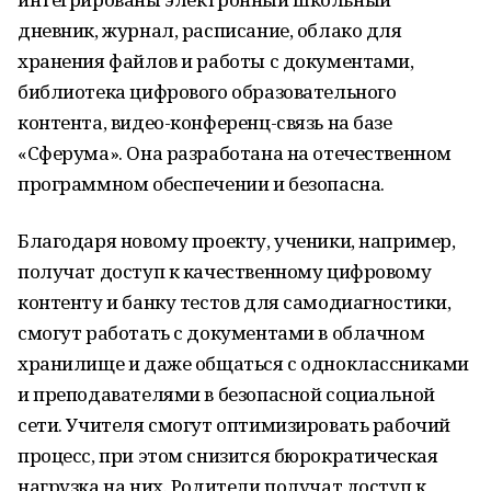
дневник, журнал, расписание, облако для
хранения файлов и работы с документами,
библиотека цифрового образовательного
контента, видео-конференц-связь на базе
«Сферума». Она разработана на отечественном
программном обеспечении и безопасна.
Благодаря новому проекту, ученики, например,
получат доступ к качественному цифровому
контенту и банку тестов для самодиагностики,
смогут работать с документами в облачном
хранилище и даже общаться с одноклассниками
и преподавателями в безопасной социальной
сети. Учителя смогут оптимизировать рабочий
процесс, при этом снизится бюрократическая
нагрузка на них. Родители получат доступ к