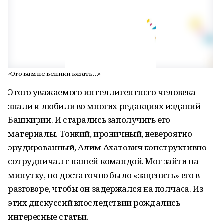
«Это вам не веники вязать…»
Этого уважаемого интеллигентного человека
знали и любили во многих редакциях изданий
Башкирии. И старались заполучить его
материалы. Тонкий, ироничный, невероятно
эрудированный, Алим Ахатович конструктивно
сотрудничал с нашей командой. Мог зайти на
минутку, но достаточно было «зацепить» его в
разговоре, чтобы он задержался на полчаса. Из
этих дискуссий впоследствии рождались
интересные статьи.