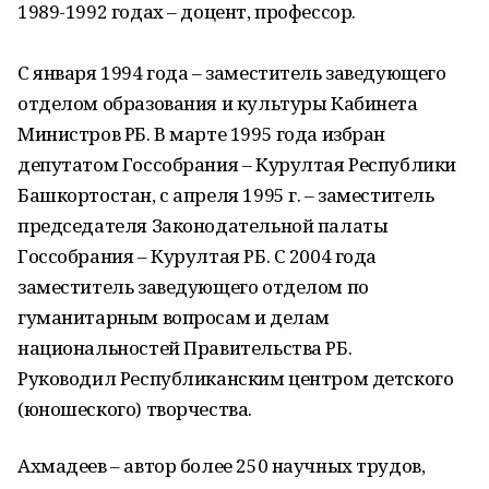
1989-1992 годах – доцент, профессор.
С января 1994 года – заместитель заведующего
отделом образования и культуры Кабинета
Министров РБ. В марте 1995 года избран
депутатом Госсобрания – Курултая Республики
Башкортостан, с апреля 1995 г. – заместитель
председателя Законодательной палаты
Госсобрания – Курултая РБ. С 2004 года
заместитель заведующего отделом по
гуманитарным вопросам и делам
национальностей Правительства РБ.
Руководил Республиканским центром детского
(юношеского) творчества.
Ахмадеев – автор более 250 научных трудов,