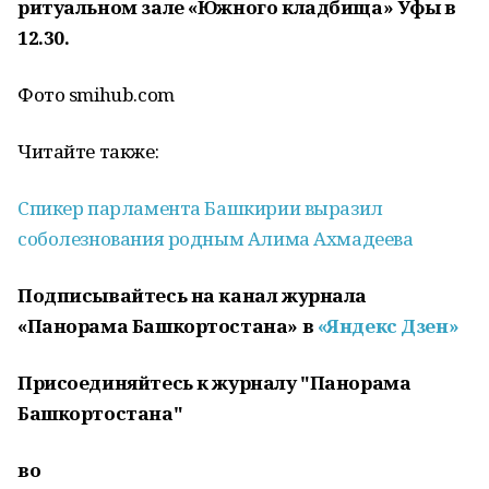
ритуальном зале «Южного кладбища» Уфы в
12.30.
Фото smihub.com
Читайте также:
Спикер парламента Башкирии выразил
соболезнования родным Алима Ахмадеева
Подписывайтесь на канал журнала
«Панорама Башкортостана» в
«Яндекс Дзен»
Присоединяйтесь к журналу "Панорама
Башкортостана"
во