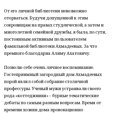
От его личной библиотеки невозможно
оторваться. Будучи допущенной к этим
сокровищам на правах студенческой, а затем и
многолетней семейной дружбы, я была, по сути,
постоянным активным пользователем
фамильной библиотеки Ахмадеевых. За что
премного благодарна Алиму Ахатовичу.
Позволю себе очень личное воспоминание.
Гостеприимный загородный дом Ахмадеевых
порой являл собой собрание столичной
профессуры. Ученый мужи устраивали своего
рода «коттеджники» – бурные тематические
дебаты по самым разным вопросам. Время от
времени хозяин дома провокационно