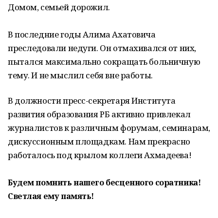
Домом, семьей дорожил.
В последние годы Алима Ахатовича
преследовали недуги. Он отмахивался от них,
пытался максимально сокращать больничную
тему. И не мыслил себя вне работы.
В должности пресс-секретаря Института
развития образования РБ активно привлекал
журналистов к различным форумам, семинарам,
дискуссионным площадкам. Нам прекрасно
работалось под крылом коллеги Ахмадеева!
Будем помнить нашего бесценного соратника!
Светлая ему память!