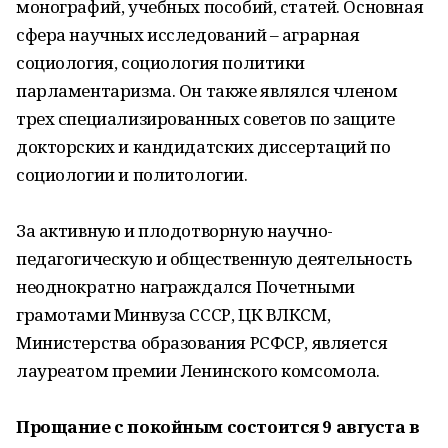
монографий, учебных пособий, статей. Основная
сфера научных исследований – аграрная
социология, социология политики
парламентаризма. Он также являлся членом
трех специализированных советов по защите
докторских и кандидатских диссертаций по
социологии и политологии.
За активную и плодотворную научно-
педагогическую и общественную деятельность
неоднократно награждался Почетными
грамотами Минвуза СССР, ЦК ВЛКСМ,
Министерства образования РСФСР, является
лауреатом премии Ленинского комсомола.
Прощание с покойным состоится 9 августа в