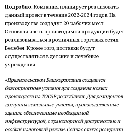
Подробно.
Компания планирует реализовать
данный проект в течение 2022-2024 годов. На
производстве создадут 20 рабочих мест.
Основная часть производимой продукции будет
реализовываться в розничных торговых сетях
Белебея. Кроме того, поставки будут
осуществляться в детские и лечебные
учреждения.
«Правительством Башкортостана создаются
благоприятные условия для создания новых
производств на ТОСЭР республики. Для резидентов
доступны земельные участки, производственные
здания, обеспеченные необходимой
инфраструктурой, с транспортной доступностью и
особый налоговый режим. Сейчас статус резидента