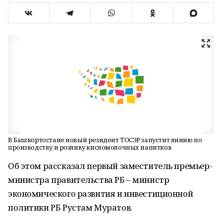
В Башкортостане новый резидент ТОСЭР запустит линию по
производству и розливу кисломолочных напитков
Об этом рассказал первый заместитель премьер-
министра правительства РБ – министр
экономического развития и инвестиционной
политики РБ Рустам Муратов.