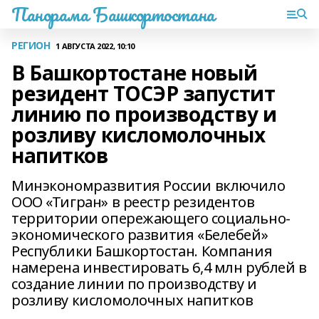
Панорама Башкортостана
РЕГИОН
1 АВГУСТА 2022, 10:10
В Башкортостане новый
резидент ТОСЭР запустит
линию по производству и
розливу кисломолочных
напитков
Минэкономразвития России включило
ООО «Тигран» в реестр резидентов
территории опережающего социально-
экономического развития «Белебей»
Республики Башкортостан. Компания
намерена инвестировать 6,4 млн рублей в
создание линии по производству и
розливу кисломолочных напитков