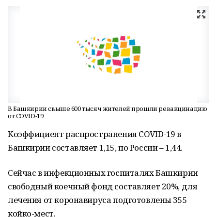
В Башкирии свыше 600 тысяч жителей прошли ревакцинацию
от COVID-19
Коэффициент распространения COVID-19 в
Башкирии составляет 1,15, по России – 1,44.
Сейчас в инфекционных госпиталях Башкирии
свободный коечный фонд составляет 20%, для
лечения от коронавируса подготовлены 355
койко-мест.