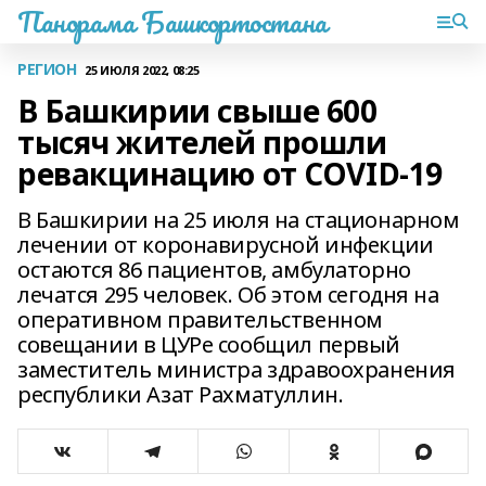
Панорама Башкортостана
РЕГИОН
25 ИЮЛЯ 2022, 08:25
В Башкирии свыше 600
тысяч жителей прошли
ревакцинацию от COVID-19
В Башкирии на 25 июля на стационарном
лечении от коронавирусной инфекции
остаются 86 пациентов, амбулаторно
лечатся 295 человек. Об этом сегодня на
оперативном правительственном
совещании в ЦУРе сообщил первый
заместитель министра здравоохранения
республики Азат Рахматуллин.