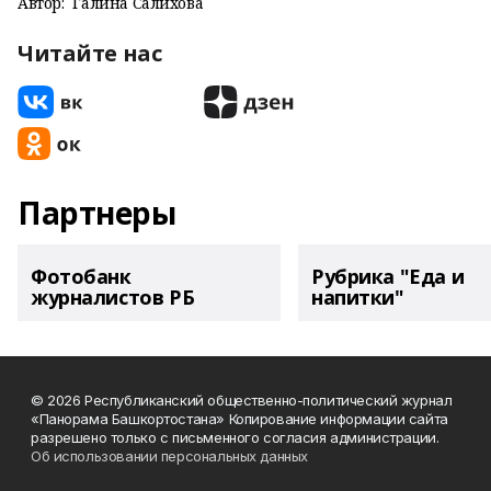
Автор:
Галина Салихова
Читайте нас
Партнеры
Фотобанк
Рубрика "Еда и
журналистов РБ
напитки"
© 2026 Республиканский общественно-политический журнал
«Панорама Башкортостана» Копирование информации сайта
разрешено только с письменного согласия администрации.
Об использовании персональных данных