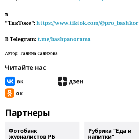
в
"ТикТоке":
https://www.tiktok.com/@pro_bashkor
В Telegram:
t.me/bashpanorama
Автор:
Галина Салихова
Читайте нас
Партнеры
Фотобанк
Рубрика "Еда и
журналистов РБ
напитки"