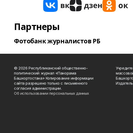
Партнеры
Фотобанк журналистов РБ
© 2026 Республиканский общественно-
Учредите
политический журнал «Панорама
массово
Башкортостана» Копирование информации
Башкорто
сайта разрешено только с письменного
Издатель
согласия администрации.
Об использовании персональных данных