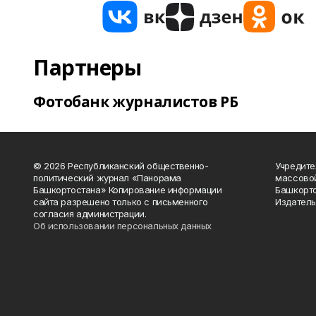
Партнеры
Фотобанк журналистов РБ
© 2026 Республиканский общественно-
Учредите
политический журнал «Панорама
массово
Башкортостана» Копирование информации
Башкорто
сайта разрешено только с письменного
Издатель
согласия администрации.
Об использовании персональных данных