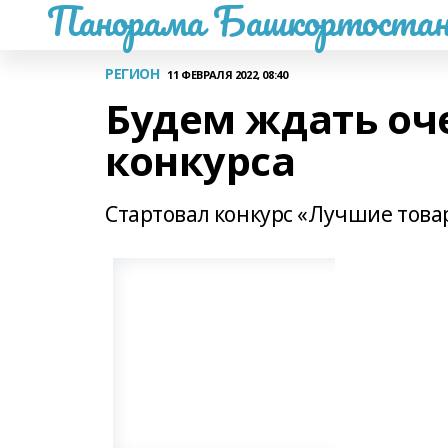
Панорама Башкортостан
РЕГИОН
11 ФЕВРАЛЯ 2022, 08:40
Будем ждать оч
конкурса
Стартовал конкурс «Лучшие това