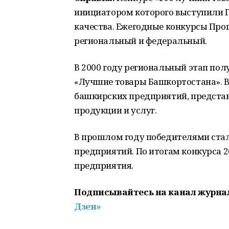
инициатором которого выступили Г
качества. Ежегодные конкурсы Прог
региональный и федеральный.
В 2000 году региональный этап пол
«Лучшие товары Башкортостана». Вс
башкирских предприятий, предста
продукции и услуг.
В прошлом году победителями стал
предприятий. По итогам конкурса 
предприятия.
Подписывайтесь на канал журна
Дзен»