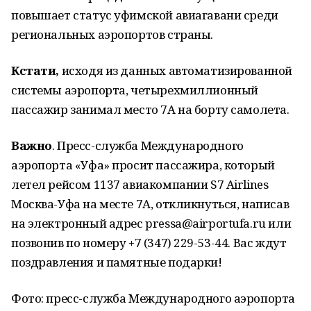
повышает статус уфимской авиагавани среди
региональных аэропортов страны.
Кстати,
исходя из данных автоматизированной
системы аэропорта, четырехмиллионный
пассажир занимал место 7А на борту самолета.
Важно
. Пресс-служба Международного
аэропорта «Уфа» просит пассажира, который
летел рейсом 1137 авиакомпании S7 Airlines
Москва-Уфа на месте 7А, откликнуться, написав
на электронный адрес pressa@airportufa.ru или
позвонив по номеру +7 (347) 229-53-44. Вас ждут
поздравления и памятные подарки!
Фото: пресс-служба Международного аэропорта