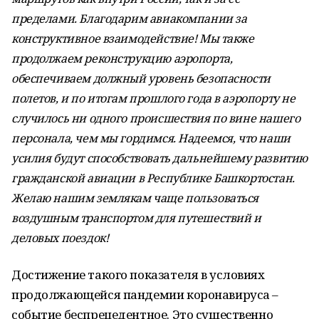
пределами. Благодарим авиакомпании за
конструктивное взаимодействие! Мы также
продолжаем реконструкцию аэропорта,
обеспечиваем должный уровень безопасности
полетов, и по итогам прошлого года в аэропорту не
случилось ни одного происшествия по вине нашего
персонала, чем мы гордимся. Надеемся, что наши
усилия будут способствовать дальнейшему развитию
гражданской авиации в Республике Башкортостан.
Желаю нашим землякам чаще пользоваться
воздушным транспортом для путешествий и
деловых поездок!
Достижение такого показателя в условиях
продолжающейся пандемии коронавируса –
событие беспрецедентное. Это существенно