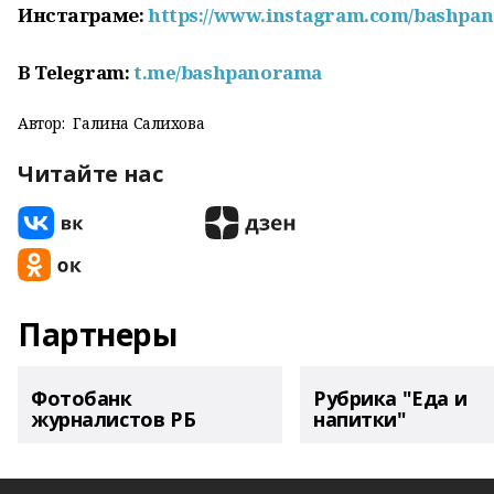
Инстаграме:
https://www.instagram.com/bashpa
В Telegram:
t.me/bashpanorama
Автор:
Галина Салихова
Читайте нас
Партнеры
Фотобанк
Рубрика "Еда и
журналистов РБ
напитки"