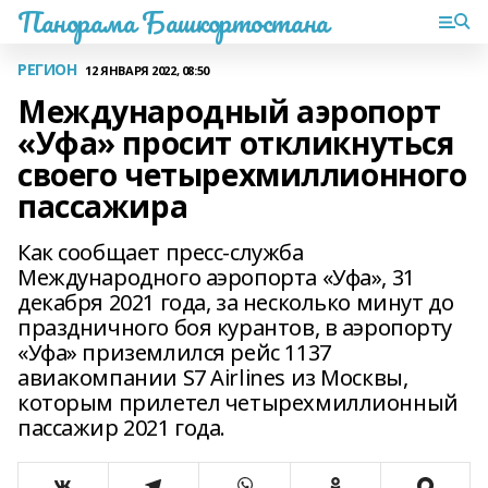
Панорама Башкортостана
РЕГИОН
12 ЯНВАРЯ 2022, 08:50
Международный аэропорт
«Уфа» просит откликнуться
своего четырехмиллионного
пассажира
Как сообщает пресс-служба
Международного аэропорта «Уфа», 31
декабря 2021 года, за несколько минут до
праздничного боя курантов, в аэропорту
«Уфа» приземлился рейс 1137
авиакомпании S7 Airlines из Москвы,
которым прилетел четырехмиллионный
пассажир 2021 года.