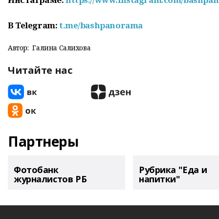
В Telegram:
t.me/bashpanorama
Автор:
Галина Салихова
Читайте нас
Партнеры
Фотобанк
Рубрика "Еда и
журналистов РБ
напитки"