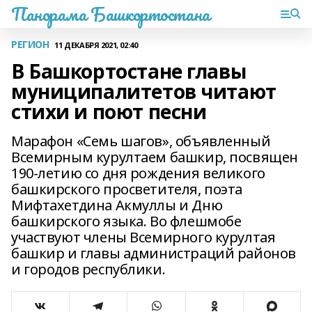
Панорама Башкортостана
РЕГИОН
11 ДЕКАБРЯ 2021, 02:40
В Башкортостане главы
муниципалитетов читают
стихи и поют песни
Марафон «Семь шагов», объявленный
Всемирным курултаем башкир, посвящен
190-летию со дня рождения великого
башкирского просветителя, поэта
Мифтахетдина Акмуллы и Дню
башкирского языка. Во флешмобе
участвуют члены Всемирного курултая
башкир и главы администраций районов
и городов республики.