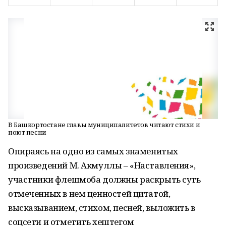
В Башкортостане главы муниципалитетов читают стихи и
поют песни
Опираясь на одно из самых знаменитых
произведений М. Акмуллы – «Наставления»,
участники флешмоба должны раскрыть суть
отмеченных в нем ценностей цитатой,
высказыванием, стихом, песней, выложить в
соцсети и отметить хештегом