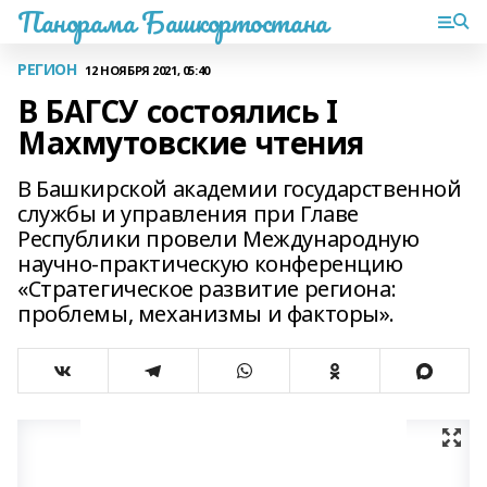
Панорама Башкортостана
РЕГИОН
12 НОЯБРЯ 2021, 05:40
В БАГСУ состоялись I
Махмутовские чтения
В Башкирской академии государственной
службы и управления при Главе
Республики провели Международную
научно-практическую конференцию
«Стратегическое развитие региона:
проблемы, механизмы и факторы».