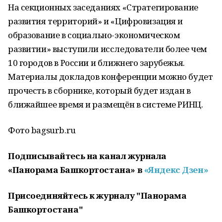
На секционных заседаниях «Стратегирование
развития территорий» и «Цифровизация и
образование в социально-экономическом
развитии» выступили исследователи более чем
10 городов в России и ближнего зарубежья.
Материалы докладов конференции можно будет
прочесть в сборнике, который будет издан в
ближайшее время и размещён в системе РИНЦ.
Фото bagsurb.ru
Подписывайтесь на канал журнала
«Панорама Башкортостана» в
«Яндекс Дзен»
Присоединяйтесь к журналу "Панорама
Башкортостана"