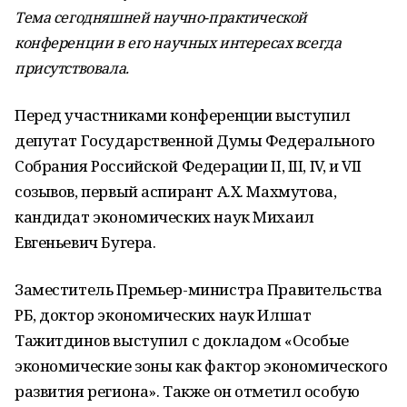
Тема сегодняшней научно-практической
конференции в его научных интересах всегда
присутствовала.
Перед участниками конференции выступил
депутат Государственной Думы Федерального
Собрания Российской Федерации II, III, IV, и VII
созывов, первый аспирант А.Х. Махмутова,
кандидат экономических наук Михаил
Евгеньевич Бугера.
Заместитель Премьер-министра Правительства
РБ, доктор экономических наук Илшат
Тажитдинов выступил с докладом «Особые
экономические зоны как фактор экономического
развития региона». Также он отметил особую