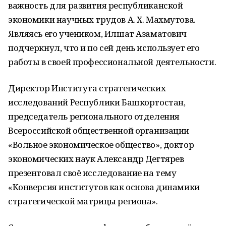
важность для развития республиканской
экономики научных трудов А. Х. Махмутова.
Являясь его учеником, Илшат Азаматович
подчеркнул, что и по сей день использует его
работы в своей профессиональной деятельности.
Директор Института стратегических
исследований Республики Башкортостан,
председатель регионального отделения
Всероссийской общественной организации
«Вольное экономическое общество», доктор
экономических наук Александр Дегтярев
презентовал своё исследование на тему
«Конверсия институтов как основа динамики
стратегической матрицы региона».