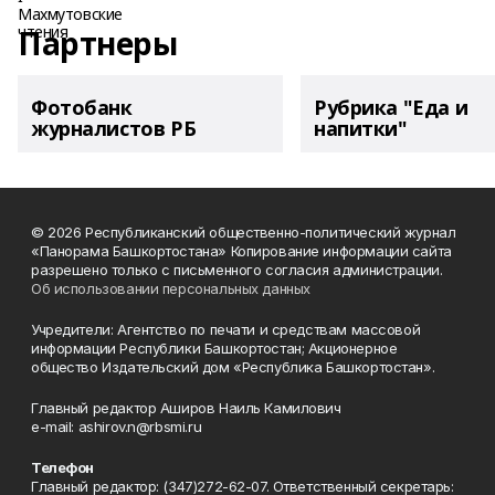
Партнеры
Фотобанк
Рубрика "Еда и
журналистов РБ
напитки"
© 2026 Республиканский общественно-политический журнал
«Панорама Башкортостана» Копирование информации сайта
разрешено только с письменного согласия администрации.
Об использовании персональных данных
Учредители: Агентство по печати и средствам массовой
информации Республики Башкортостан; Акционерное
общество Издательский дом «Республика Башкортостан».
Главный редактор Аширов Наиль Камилович
e-mail: ashirov.n@rbsmi.ru
Телефон
Главный редактор: (347)272-62-07. Ответственный секретарь: