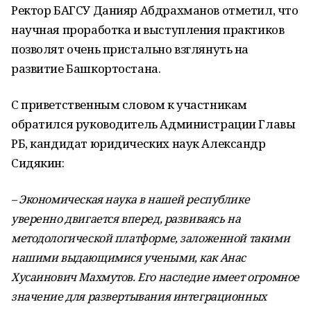
Ректор БАГСУ Данияр Абдрахманов отметил, что
научная проработка и выступления практиков
позволят очень пристально взглянуть на
развитие Башкортостана.
С приветственным словом к участникам
обратился руководитель Администрации Главы
РБ, кандидат юридических наук Александр
Сидякин:
– Экономическая наука в нашей республике
уверенно двигается вперед, развиваясь на
методологической платформе, заложенной такими
нашими выдающимися учеными, как Анас
Хусаинович Махмутов. Его наследие имеет огромное
значение для развертывания интеграционных