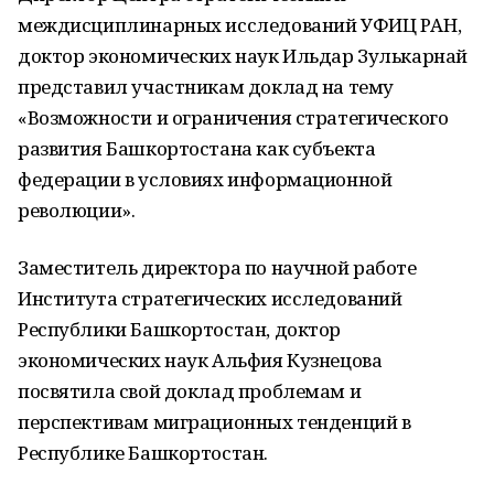
междисциплинарных исследований УФИЦ РАН,
доктор экономических наук Ильдар Зулькарнай
представил участникам доклад на тему
«Возможности и ограничения стратегического
развития Башкортостана как субъекта
федерации в условиях информационной
революции».
Заместитель директора по научной работе
Института стратегических исследований
Республики Башкортостан, доктор
экономических наук Альфия Кузнецова
посвятила свой доклад проблемам и
перспективам миграционных тенденций в
Республике Башкортостан.