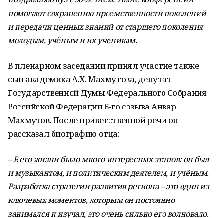
помогают сохранению преемственности поколений
и передачи ценных знаний от старшего поколения
молодым, учёным и их ученикам.
В пленарном заседании принял участие также
сын академика А.Х. Махмутова, депутат
Государственной Думы Федерального Собрания
Российской Федерации 6-го созыва Анвар
Махмутов. После приветственной речи он
рассказал биографию отца:
– В его жизни было много интересных этапов: он был
и музыкантом, и политическим деятелем, и учёным.
Разработка стратегии развития региона – это один из
ключевых моментов, которым он постоянно
занимался и изучал, это очень сильно его волновало.