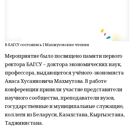
В БАГСУ состоялись I Махмутовские чтения
Мероприятие было посвящено памяти первого
ректора БАГСУ – доктора экономических наук,
профессора, выдающегося учёного-экономиста
Анаса Хусаиновича Махмутова. В работе
конференции приняли участие представители
научного сообщества, преподаватели вузов,
государственные и муниципальные служащие,
коллеги из Беларуси, Казахстана, Кыргызстана,
Таджикистана.