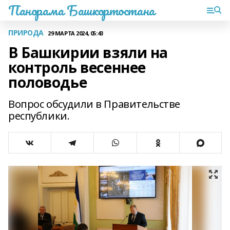
Панорама Башкортостана
ПРИРОДА
29 МАРТА 2024, 05:43
В Башкирии взяли на
контроль весеннее
половодье
Вопрос обсудили в Правительстве
республики.