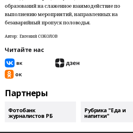
образований на слаженное взаимодействие по
выполнению мероприятий, направленных на
безаварийный пропуск половодья.
Автор:
Евгений СОКОЛОВ
Читайте нас
Партнеры
Фотобанк
Рубрика "Еда и
журналистов РБ
напитки"