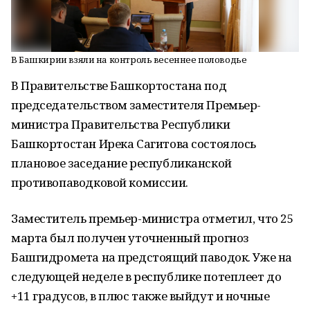
В Башкирии взяли на контроль весеннее половодье
В Правительстве Башкортостана под
председательством заместителя Премьер-
министра Правительства Республики
Башкортостан Ирека Сагитова состоялось
плановое заседание республиканской
противопаводковой комиссии.
Заместитель премьер-министра отметил, что 25
марта был получен уточненный прогноз
Башгидромета на предстоящий паводок. Уже на
следующей неделе в республике потеплеет до
+11 градусов, в плюс также выйдут и ночные