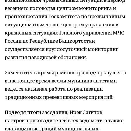
весеннего половодья центром мониторинга и
прогнозирования Госкомитета по чрезвычайным
ситуациям совместно с центром управления в
кризисных ситуациях Главного управления МЧС
России по Республике Башкортостан
осуществляется круглосуточный мониторинг
развития паводковой обстановки.
Заместитель премьер-министра подчеркнул, что
в настоящее время всеми муниципалитетами
ведется активная работа по реализации
традиционных превентивных мероприятий.
Подводя итоги заседания, Ирек Сагитов
настроил руководителей всех ведомств, а также
глав администраций муниципальных