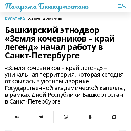
Панорама Башкортостана
КУЛЬТУРА
25 АВГУСТА 2023, 13:00
Башкирский этнодвор
«Земля кочевников – край
легенд» начал работу в
Санкт-Петербурге
«Земля кочевников – край легенд» –
уникальная территория, которая сегодня
открылась в уютном дворике
Государственной академической капеллы,
в рамках Дней Республики Башкортостан
в Санкт-Петербурге.